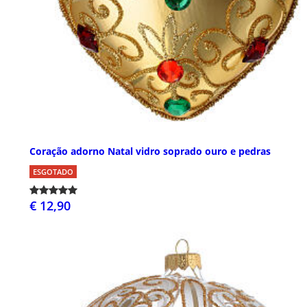
Coração adorno Natal vidro soprado ouro e pedras
ESGOTADO
€ 12,90