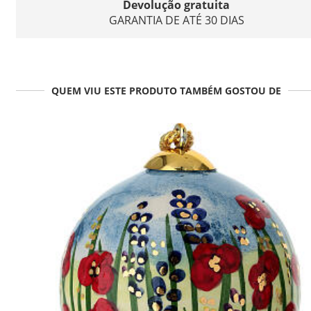
Devolução gratuita
GARANTIA DE ATÉ 30 DIAS
QUEM VIU ESTE PRODUTO TAMBÉM GOSTOU DE