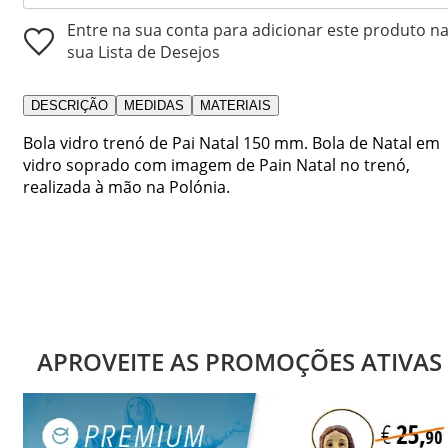
Entre na sua conta para adicionar este produto n
sua Lista de Desejos
DESCRIÇÃO
MEDIDAS
MATERIAIS
Bola vidro trenó de Pai Natal 150 mm. Bola de Natal em
vidro soprado com imagem de Pain Natal no trenó,
realizada à mão na Polónia.
APROVEITE AS PROMOÇÕES ATIVAS