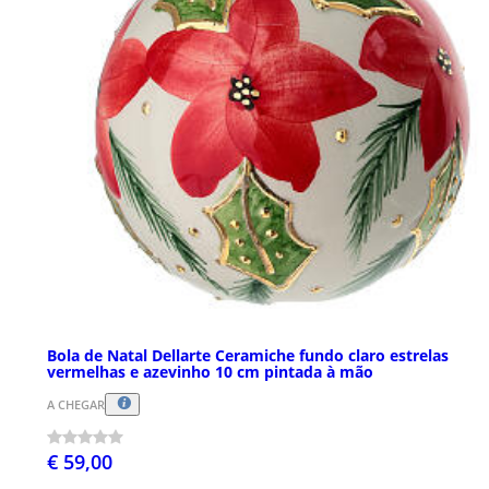
Bola de Natal Dellarte Ceramiche fundo claro estrelas
vermelhas e azevinho 10 cm pintada à mão
A CHEGAR
€ 59,00