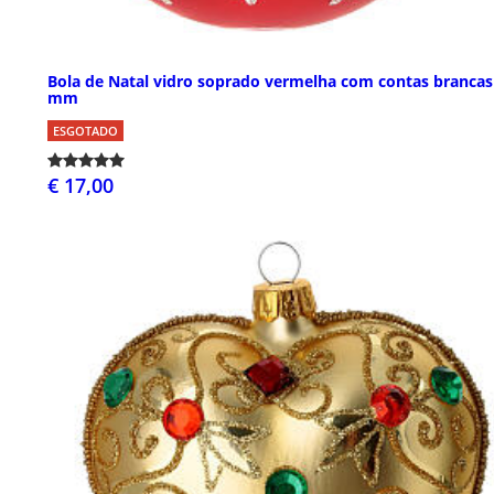
Bola de Natal vidro soprado vermelha com contas brancas
mm
ESGOTADO
€ 17,00