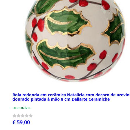
Bola redonda em cerâmica Natalícia com decoro de azevi
dourado pintada à mão 8 cm Dellarte Ceramiche
DISPONÍVEL
€ 59,00