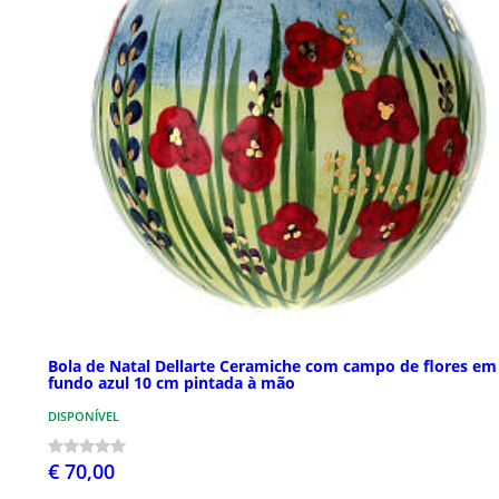
Bola de Natal Dellarte Ceramiche com campo de flores em
fundo azul 10 cm pintada à mão
DISPONÍVEL
€ 70,00