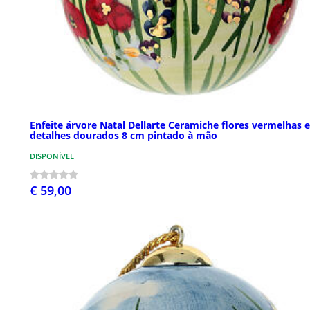
Enfeite árvore Natal Dellarte Ceramiche flores vermelhas e
detalhes dourados 8 cm pintado à mão
DISPONÍVEL
€ 59,00