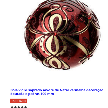
Bola vidro soprado árvore de Natal vermelha decoração
dourada e pedras 100 mm
ESGOTADO