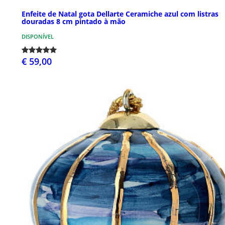
Enfeite de Natal gota Dellarte Ceramiche azul com listras
douradas 8 cm pintado à mão
DISPONÍVEL
€ 59,00