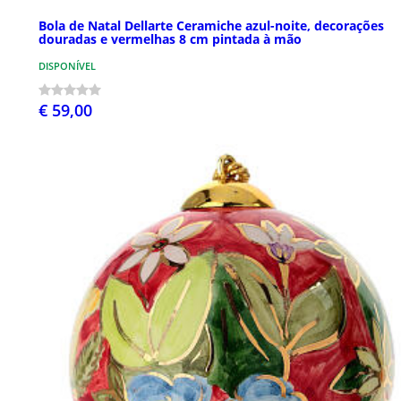
Bola de Natal Dellarte Ceramiche azul-noite, decorações
douradas e vermelhas 8 cm pintada à mão
DISPONÍVEL
€ 59,00