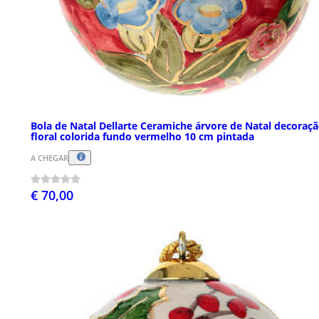
Bola de Natal Dellarte Ceramiche árvore de Natal decoraç
floral colorida fundo vermelho 10 cm pintada
A CHEGAR
€ 70,00