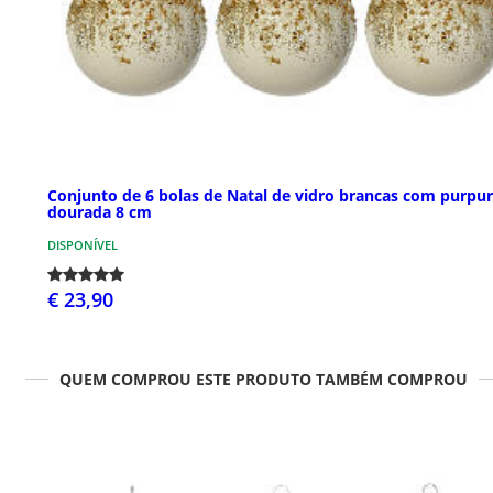
Conjunto de 6 bolas de Natal de vidro brancas com purpur
dourada 8 cm
DISPONÍVEL
€ 23,90
QUEM COMPROU ESTE PRODUTO TAMBÉM COMPROU