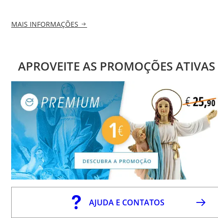
MAIS INFORMAÇÕES
APROVEITE AS PROMOÇÕES ATIVAS
AJUDA E CONTATOS