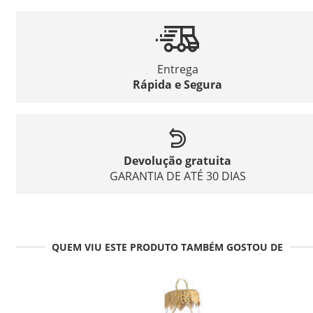
Entrega
Rápida e Segura
Devolução gratuita
GARANTIA DE ATÉ 30 DIAS
QUEM VIU ESTE PRODUTO TAMBÉM GOSTOU DE