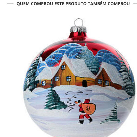
QUEM COMPROU ESTE PRODUTO TAMBÉM COMPROU