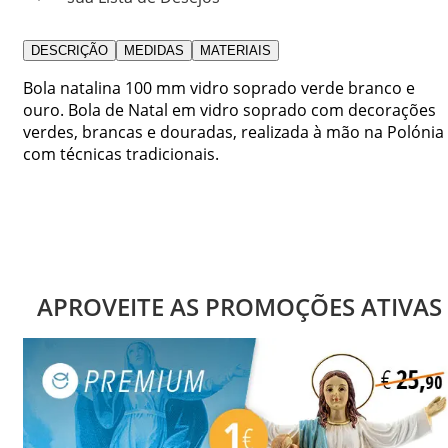
DESCRIÇÃO
MEDIDAS
MATERIAIS
Bola natalina 100 mm vidro soprado verde branco e
ouro. Bola de Natal em vidro soprado com decorações
verdes, brancas e douradas, realizada à mão na Polónia
com técnicas tradicionais.
APROVEITE AS PROMOÇÕES ATIVAS