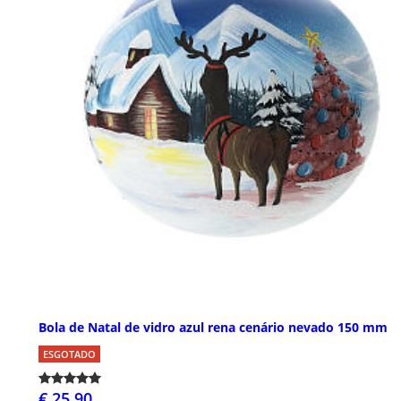
Bola de Natal de vidro azul rena cenário nevado 150 mm
ESGOTADO
€ 25,90