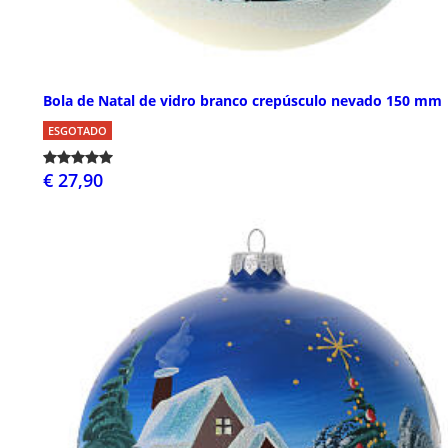
Bola de Natal de vidro branco crepúsculo nevado 150 mm
ESGOTADO
€ 27,90