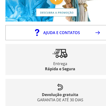
AJUDA E CONTATOS
Entrega
Rápida e Segura
Devolução gratuita
GARANTIA DE ATÉ 30 DIAS