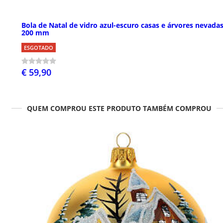
Bola de Natal de vidro azul-escuro casas e árvores nevada
200 mm
ESGOTADO
€ 59,90
QUEM COMPROU ESTE PRODUTO TAMBÉM COMPROU