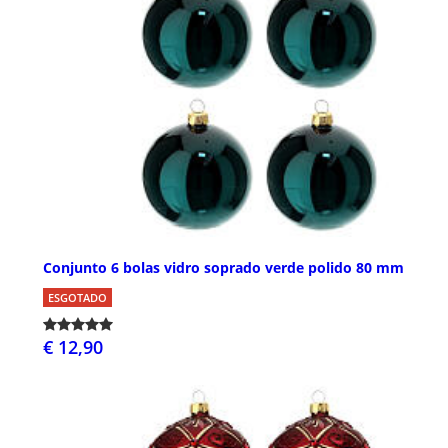
Conjunto 6 bolas vidro soprado verde polido 80 mm
ESGOTADO
€ 12,90