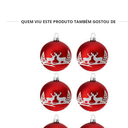
QUEM VIU ESTE PRODUTO TAMBÉM GOSTOU DE