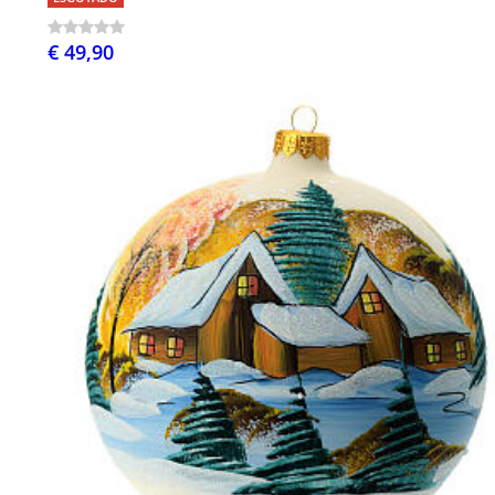
€ 49,90