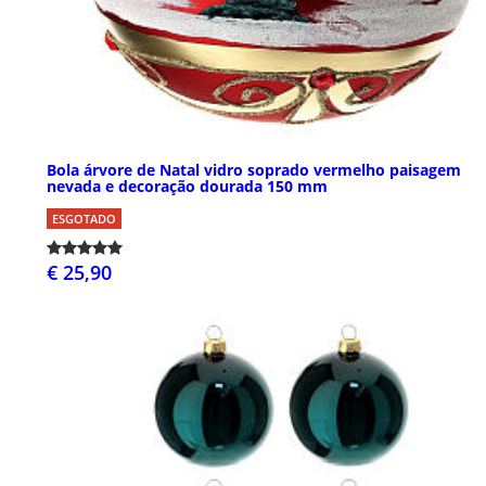
Bola árvore de Natal vidro soprado vermelho paisagem
nevada e decoração dourada 150 mm
ESGOTADO
€ 25,90