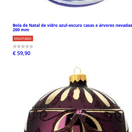
Bola de Natal de vidro azul-escuro casas e árvores nevada
200 mm
ESGOTADO
€ 59,90