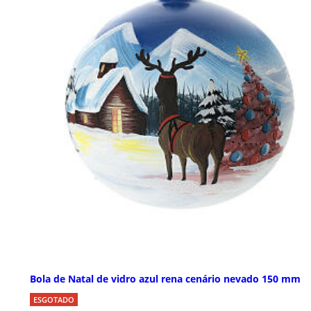
Bola de Natal de vidro azul rena cenário nevado 150 mm
ESGOTADO