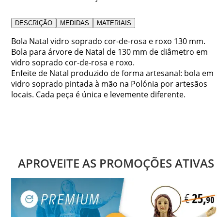
DESCRIÇÃO
MEDIDAS
MATERIAIS
Bola Natal vidro soprado cor-de-rosa e roxo 130 mm.
Bola para árvore de Natal de 130 mm de diâmetro em
vidro soprado cor-de-rosa e roxo.
Enfeite de Natal produzido de forma artesanal: bola em
vidro soprado pintada à mão na Polónia por artesãos
locais. Cada peça é única e levemente diferente.
APROVEITE AS PROMOÇÕES ATIVAS