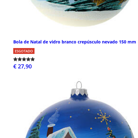
Bola de Natal de vidro branco crepúsculo nevado 150 mm
ESGOTADO
€ 27,90