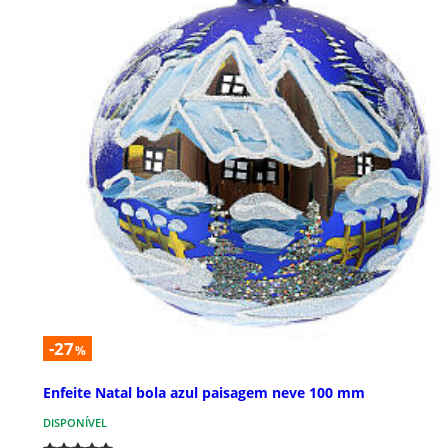
-27
%
Enfeite Natal bola azul paisagem neve 100 mm
DISPONÍVEL