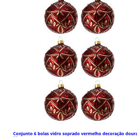
Conjunto 6 bolas vidro soprado vermelho decoração dour