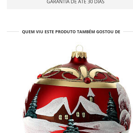
GARANTIA DE ATÉ 30 DIAS
QUEM VIU ESTE PRODUTO TAMBÉM GOSTOU DE