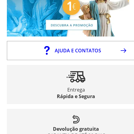
AJUDA E CONTATOS
Entrega
Rápida e Segura
Devolução gratuita