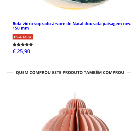
Bola vidro soprado árvore de Natal dourada paisagem ne
150 mm
ESGOTADO
€ 25,90
QUEM COMPROU ESTE PRODUTO TAMBÉM COMPROU