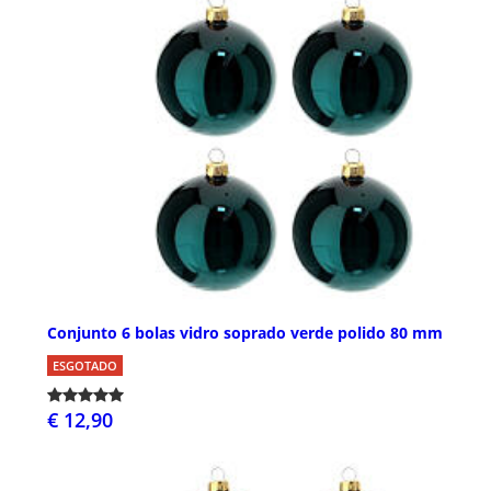
Conjunto 6 bolas vidro soprado verde polido 80 mm
ESGOTADO
€ 12,90