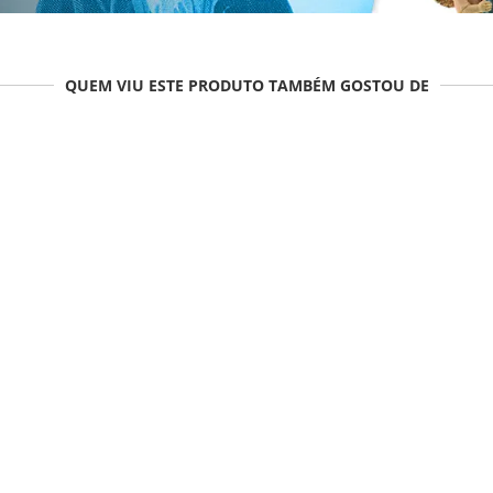
QUEM VIU ESTE PRODUTO TAMBÉM GOSTOU DE