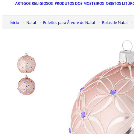
ARTIGOS RELIGIOSOS
PRODUTOS DOS MOSTEIROS
OBJETOS LITÚR
Inicio
Natal
Enfeites para Árvore de Natal
Bolas de Natal