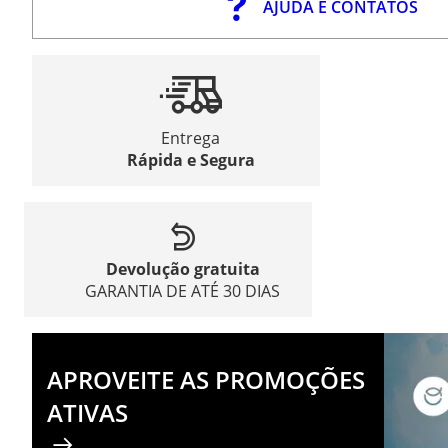
AJUDA E CONTATOS
Entrega
Rápida e Segura
Devolução gratuita
GARANTIA DE ATÉ 30 DIAS
APROVEITE AS PROMOÇÕES
ATIVAS