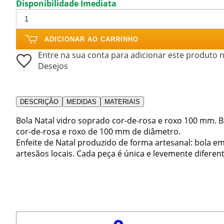
Disponibilidade Imediata
ADICIONAR AO CARRINHO
Entre na sua conta para adicionar este produto n
Desejos
DESCRIÇÃO
MEDIDAS
MATERIAIS
Bola Natal vidro soprado cor-de-rosa e roxo 100 mm. B
cor-de-rosa e roxo de 100 mm de diâmetro.
Enfeite de Natal produzido de forma artesanal: bola e
artesãos locais. Cada peça é única e levemente diferent