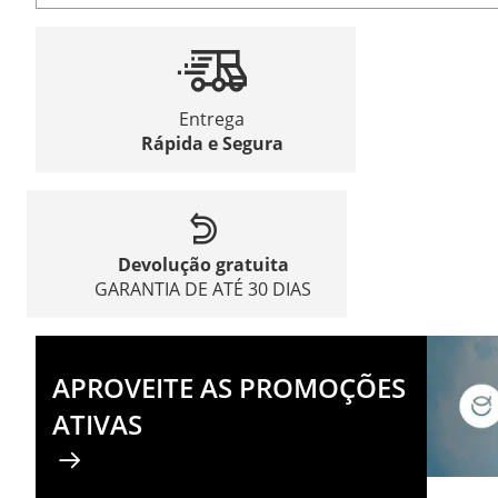
Entrega
Rápida e Segura
Devolução gratuita
GARANTIA DE ATÉ 30 DIAS
APROVEITE AS PROMOÇÕES
ATIVAS