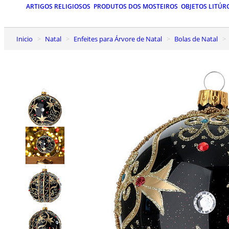
ARTIGOS RELIGIOSOS
PRODUTOS DOS MOSTEIROS
OBJETOS LITÚR
Inicio
Natal
Enfeites para Árvore de Natal
Bolas de Natal