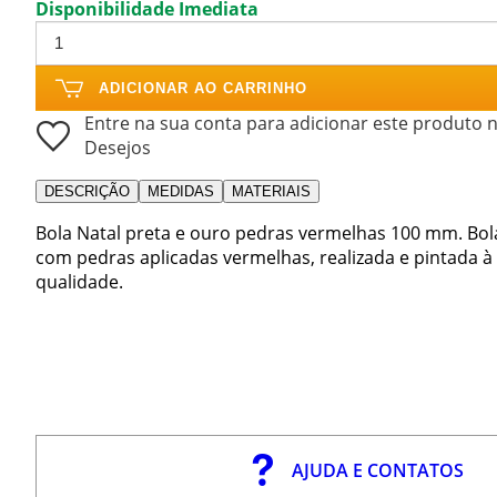
Disponibilidade Imediata
ADICIONAR AO CARRINHO
Entre na sua conta para adicionar este produto n
Desejos
DESCRIÇÃO
MEDIDAS
MATERIAIS
Bola Natal preta e ouro pedras vermelhas 100 mm. Bol
com pedras aplicadas vermelhas, realizada e pintada à
qualidade.
AJUDA E CONTATOS