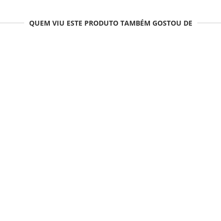
QUEM VIU ESTE PRODUTO TAMBÉM GOSTOU DE