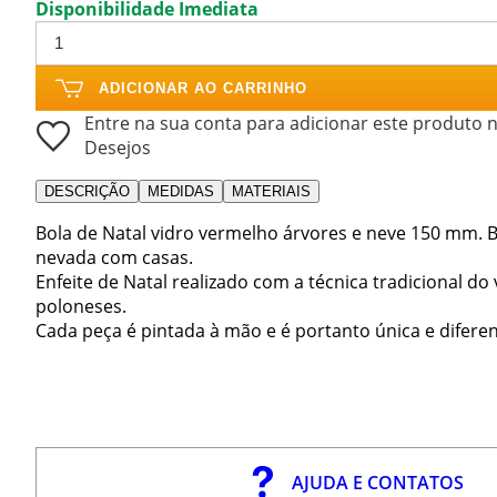
Disponibilidade Imediata
ADICIONAR AO CARRINHO
Entre na sua conta para adicionar este produto n
Desejos
DESCRIÇÃO
MEDIDAS
MATERIAIS
Bola de Natal vidro vermelho árvores e neve 150 mm. 
nevada com casas.
Enfeite de Natal realizado com a técnica tradicional d
poloneses.
Cada peça é pintada à mão e é portanto única e diferen
AJUDA E CONTATOS