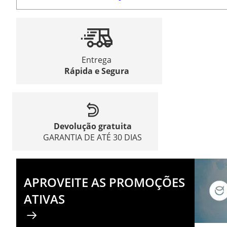
Entrega
Rápida e Segura
Devolução gratuita
GARANTIA DE ATÉ 30 DIAS
APROVEITE AS PROMOÇÕES
ATIVAS