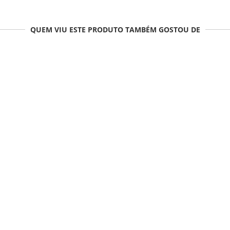
QUEM VIU ESTE PRODUTO TAMBÉM GOSTOU DE