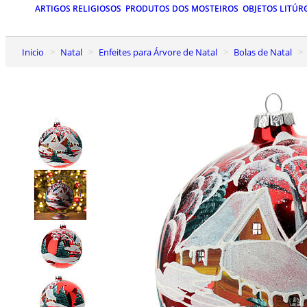
ARTIGOS RELIGIOSOS
PRODUTOS DOS MOSTEIROS
OBJETOS LITÚR
Inicio
Natal
Enfeites para Árvore de Natal
Bolas de Natal