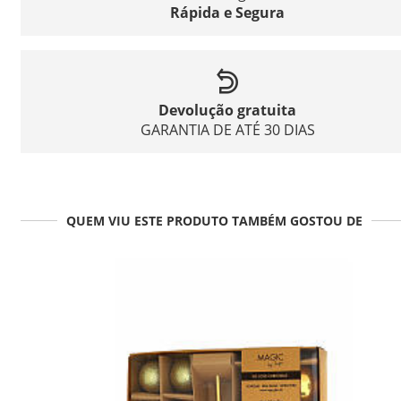
Rápida e Segura
Devolução gratuita
GARANTIA DE ATÉ 30 DIAS
QUEM VIU ESTE PRODUTO TAMBÉM GOSTOU DE