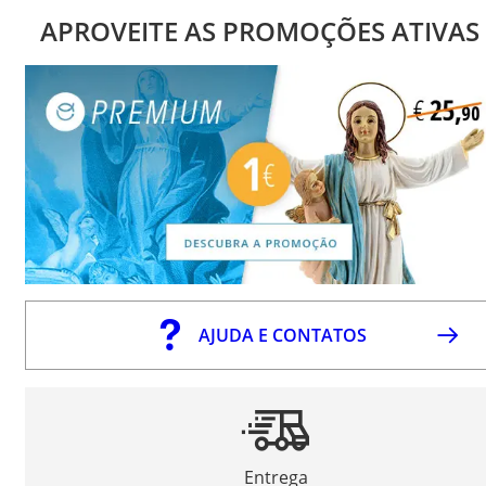
APROVEITE AS PROMOÇÕES ATIVAS
AJUDA E CONTATOS
Entrega