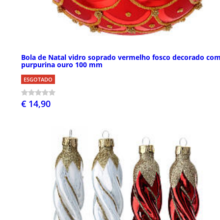
Bola de Natal vidro soprado vermelho fosco decorado co
purpurina ouro 100 mm
ESGOTADO
€ 14,90