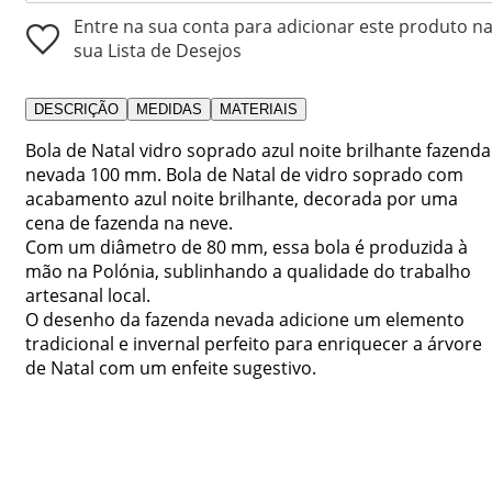
Entre na sua conta para adicionar este produto n
sua Lista de Desejos
DESCRIÇÃO
MEDIDAS
MATERIAIS
Bola de Natal vidro soprado azul noite brilhante fazenda
nevada 100 mm. Bola de Natal de vidro soprado com
acabamento azul noite brilhante, decorada por uma
cena de fazenda na neve.
Com um diâmetro de 80 mm, essa bola é produzida à
mão na Polónia, sublinhando a qualidade do trabalho
artesanal local.
O desenho da fazenda nevada adicione um elemento
tradicional e invernal perfeito para enriquecer a árvore
de Natal com um enfeite sugestivo.