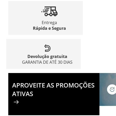
Entrega
Rápida e Segura
Devolução gratuita
GARANTIA DE ATÉ 30 DIAS
APROVEITE AS PROMOÇÕES
ATIVAS