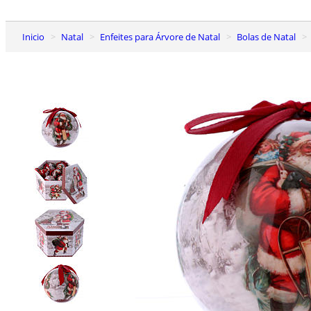
Inicio
Natal
Enfeites para Árvore de Natal
Bolas de Natal