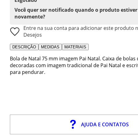
Você quer ser notificado quando o produto estiver
novamente?
Entre na sua conta para adicionar este produto n
Desejos
DESCRIÇÃO
MEDIDAS
MATERIAIS
Bola de Natal 75 mm imagem Pai Natal. Caixa de bolas
decoradas com imagem tradicional de Pai Natal e escr
para pendurar.
AJUDA E CONTATOS