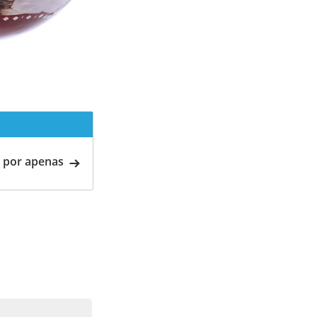
 por apenas