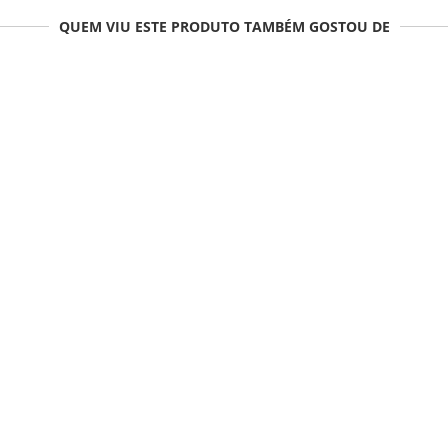
QUEM VIU ESTE PRODUTO TAMBÉM GOSTOU DE