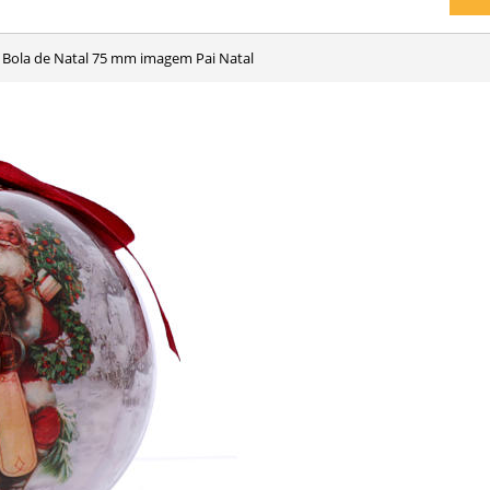
Bola de Natal 75 mm imagem Pai Natal