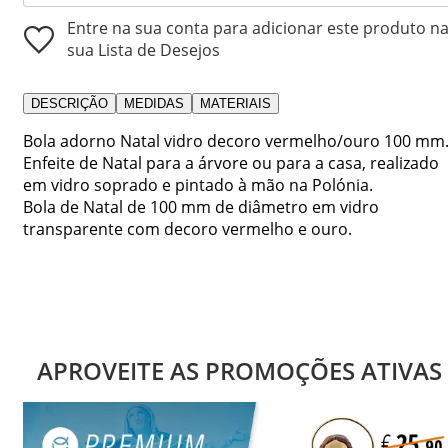
Entre na sua conta para adicionar este produto n
sua Lista de Desejos
DESCRIÇÃO
MEDIDAS
MATERIAIS
Bola adorno Natal vidro decoro vermelho/ouro 100 mm
Enfeite de Natal para a árvore ou para a casa, realizado
em vidro soprado e pintado à mão na Polónia.
Bola de Natal de 100 mm de diâmetro em vidro
transparente com decoro vermelho e ouro.
APROVEITE AS PROMOÇÕES ATIVAS