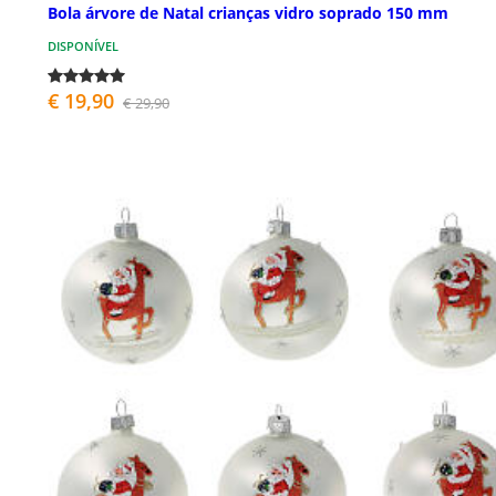
Bola árvore de Natal crianças vidro soprado 150 mm
DISPONÍVEL
€ 19,90
€ 29,90