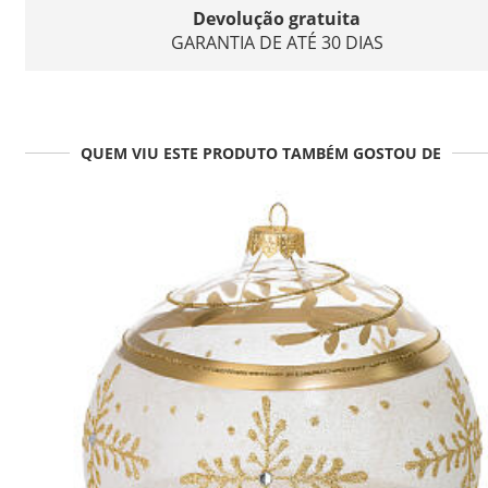
Devolução gratuita
GARANTIA DE ATÉ 30 DIAS
QUEM VIU ESTE PRODUTO TAMBÉM GOSTOU DE