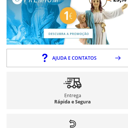
AJUDA E CONTATOS
Entrega
Rápida e Segura