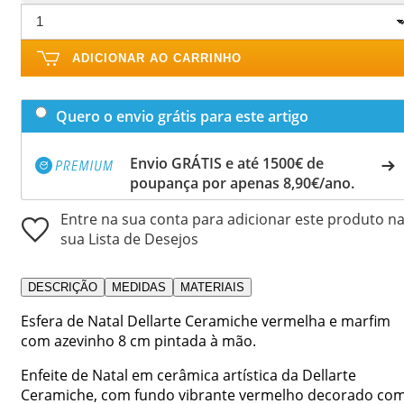
ADICIONAR AO CARRINHO
Quero o envio grátis para este artigo
Envio GRÁTIS e até 1500€ de
poupança por apenas 8,90€/ano.
Entre na sua conta para adicionar este produto n
sua Lista de Desejos
DESCRIÇÃO
MEDIDAS
MATERIAIS
Esfera de Natal Dellarte Ceramiche vermelha e marfim
com azevinho 8 cm pintada à mão.
Enfeite de Natal em cerâmica artística da Dellarte
Ceramiche, com fundo vibrante vermelho decorado co