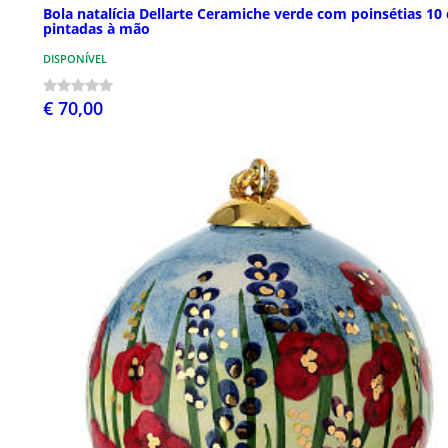
Bola natalícia Dellarte Ceramiche verde com poinsétias 10
pintadas à mão
DISPONÍVEL
€ 70,00