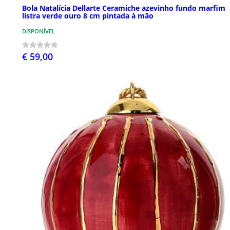
Bola Natalícia Dellarte Ceramiche azevinho fundo marfim
listra verde ouro 8 cm pintada à mão
DISPONÍVEL
€ 59,00