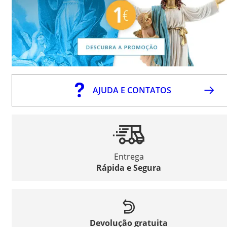
AJUDA E CONTATOS
Entrega
Rápida e Segura
Devolução gratuita