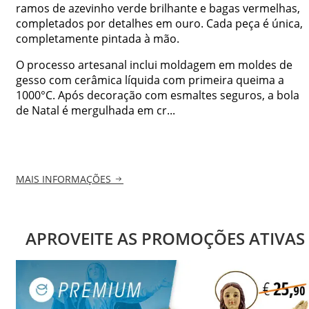
ramos de azevinho verde brilhante e bagas vermelhas,
completados por detalhes em ouro. Cada peça é única,
completamente pintada à mão.
O processo artesanal inclui moldagem em moldes de
gesso com cerâmica líquida com primeira queima a
1000°C. Após decoração com esmaltes seguros, a bola
de Natal é mergulhada em cr...
MAIS INFORMAÇÕES
APROVEITE AS PROMOÇÕES ATIVAS