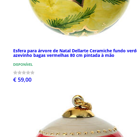
Esfera para árvore de Natal Dellarte Ceramiche fundo verd
azevinho bagas vermelhas 80 cm pintada à mão
DISPONÍVEL
€ 59,00