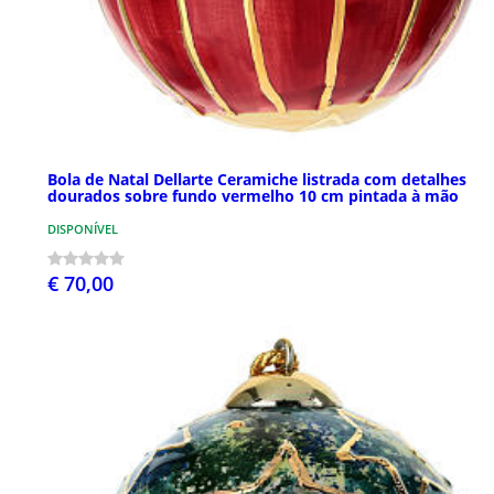
Bola de Natal Dellarte Ceramiche listrada com detalhes
dourados sobre fundo vermelho 10 cm pintada à mão
DISPONÍVEL
€ 70,00