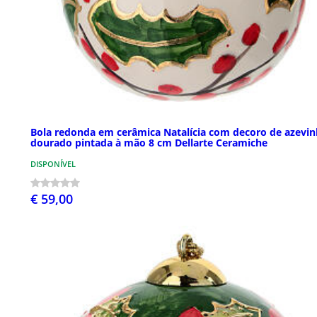
Bola redonda em cerâmica Natalícia com decoro de azevi
dourado pintada à mão 8 cm Dellarte Ceramiche
DISPONÍVEL
€ 59,00