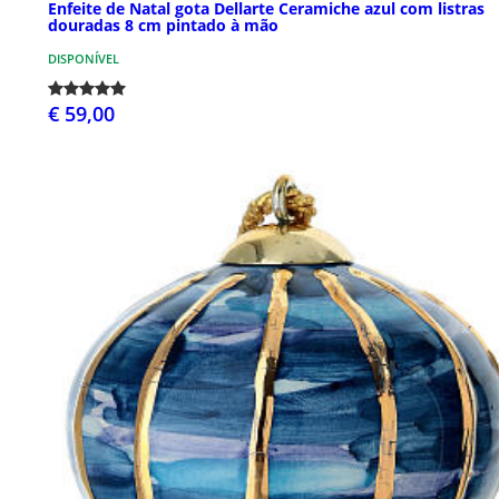
Enfeite de Natal gota Dellarte Ceramiche azul com listras
douradas 8 cm pintado à mão
DISPONÍVEL
€ 59,00