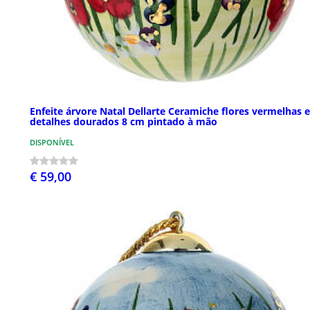
Enfeite árvore Natal Dellarte Ceramiche flores vermelhas e
detalhes dourados 8 cm pintado à mão
DISPONÍVEL
€ 59,00