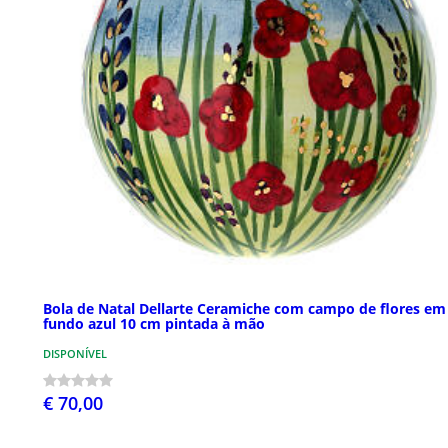
Bola de Natal Dellarte Ceramiche com campo de flores em
fundo azul 10 cm pintada à mão
DISPONÍVEL
€ 70,00