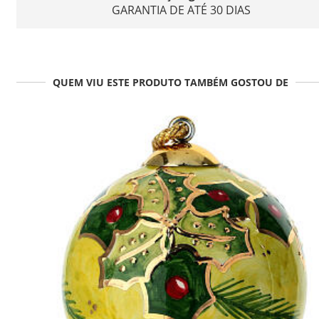
GARANTIA DE ATÉ 30 DIAS
QUEM VIU ESTE PRODUTO TAMBÉM GOSTOU DE