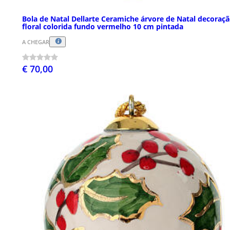
Bola de Natal Dellarte Ceramiche árvore de Natal decoraç
floral colorida fundo vermelho 10 cm pintada
A CHEGAR
€ 70,00