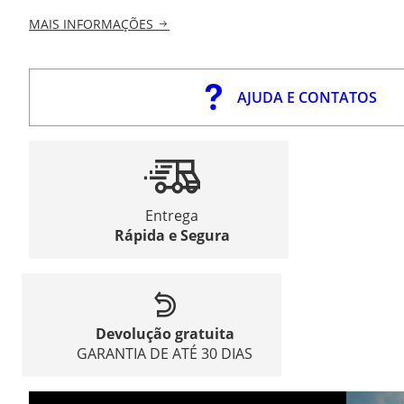
MAIS INFORMAÇÕES
AJUDA E CONTATOS
Entrega
Rápida e Segura
Devolução gratuita
GARANTIA DE ATÉ 30 DIAS