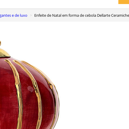
egantes e de luxo
Enfeite de Natal em forma de cebola Dellarte Ceramich