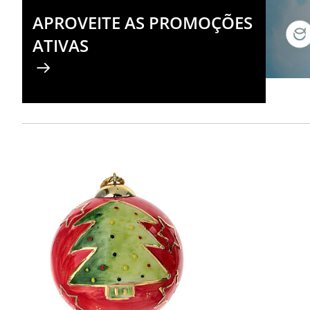
APROVEITE AS PROMOÇÕES
ATIVAS