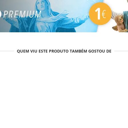
QUEM VIU ESTE PRODUTO TAMBÉM GOSTOU DE