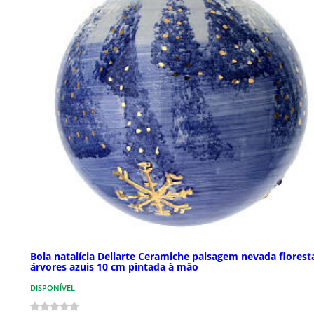
Bola natalícia Dellarte Ceramiche paisagem nevada florest
árvores azuis 10 cm pintada à mão
DISPONÍVEL