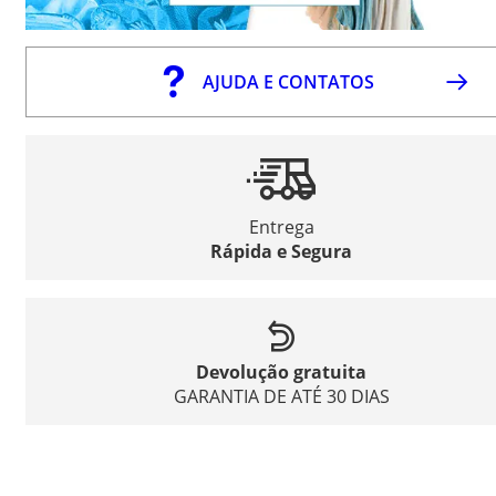
AJUDA E CONTATOS
Entrega
Rápida e Segura
Devolução gratuita
GARANTIA DE ATÉ 30 DIAS