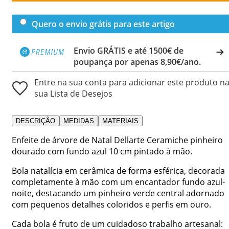
Quero o envio grátis para este artigo
Envio GRÁTIS e até 1500€ de
poupança por apenas 8,90€/ano.
Entre na sua conta para adicionar este produto n
sua Lista de Desejos
DESCRIÇÃO
MEDIDAS
MATERIAIS
Enfeite de árvore de Natal Dellarte Ceramiche pinheiro
dourado com fundo azul 10 cm pintado à mão.
Bola natalícia em cerâmica de forma esférica, decorada
completamente à mão com um encantador fundo azul-
noite, destacando um pinheiro verde central adornado
com pequenos detalhes coloridos e perfis em ouro.
Cada bola é fruto de um cuidadoso trabalho artesanal: