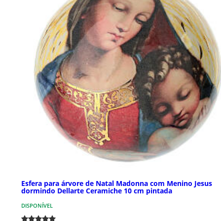
Esfera para árvore de Natal Madonna com Menino Jesus
dormindo Dellarte Ceramiche 10 cm pintada
DISPONÍVEL