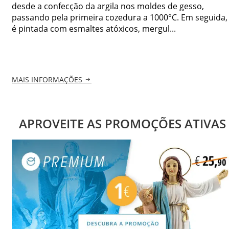
desde a confecção da argila nos moldes de gesso,
passando pela primeira cozedura a 1000°C. Em seguida,
é pintada com esmaltes atóxicos, mergul...
MAIS INFORMAÇÕES
APROVEITE AS PROMOÇÕES ATIVAS