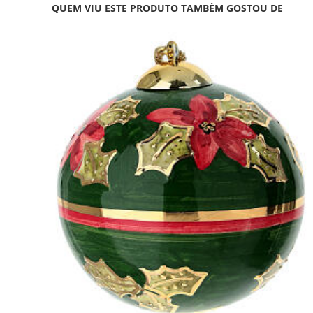
QUEM VIU ESTE PRODUTO TAMBÉM GOSTOU DE