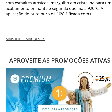
com esmaltes atóxicos, mergulho em cristalina para um
acabamento brilhante e segunda queima a 920°C. A
aplicação do ouro puro de 10% é fixada com u...
MAIS INFORMAÇÕES
APROVEITE AS PROMOÇÕES ATIVAS