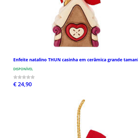
Enfeite natalino THUN casinha em cerâmica grande tama
DISPONÍVEL
€ 24,90