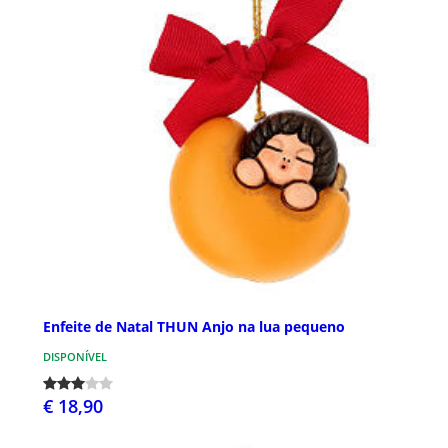
Enfeite de Natal THUN Anjo na lua pequeno
DISPONÍVEL
€ 18,90