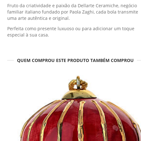
Fruto da criatividade e paixão da Dellarte Ceramiche, negócio
familiar italiano fundado por Paola Zaghi, cada bola transmite
uma arte autêntica e original.
Perfeita como presente luxuoso ou para adicionar um toque
especial à sua casa.
QUEM COMPROU ESTE PRODUTO TAMBÉM COMPROU