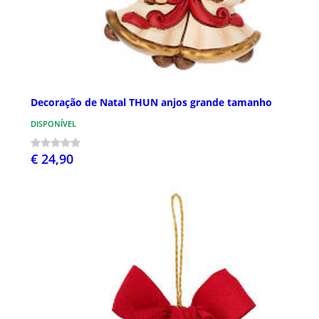
Decoração de Natal THUN anjos grande tamanho
DISPONÍVEL
€ 24,90