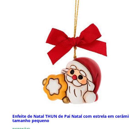
Enfeite de Natal THUN de Pai Natal com estrela em cerâmi
tamanho pequeno