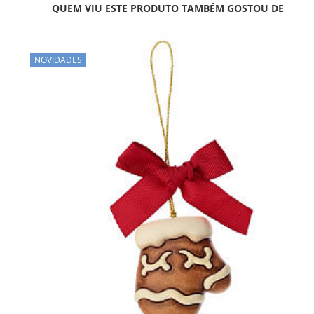
QUEM VIU ESTE PRODUTO TAMBÉM GOSTOU DE
NOVIDADES