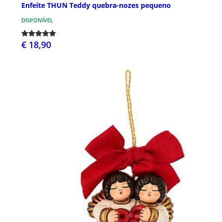
Enfeite THUN Teddy quebra-nozes pequeno
DISPONÍVEL
€ 18,90