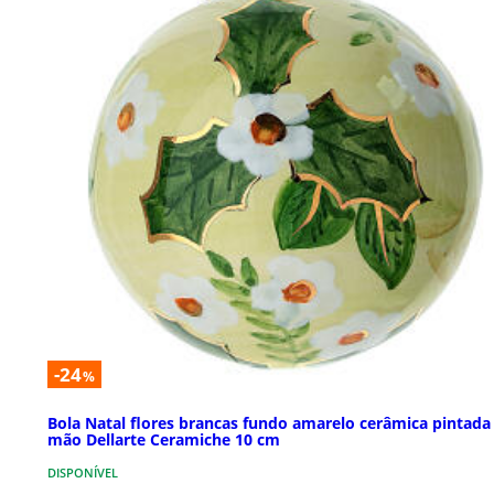
-24
%
Bola Natal flores brancas fundo amarelo cerâmica pintada
mão Dellarte Ceramiche 10 cm
DISPONÍVEL