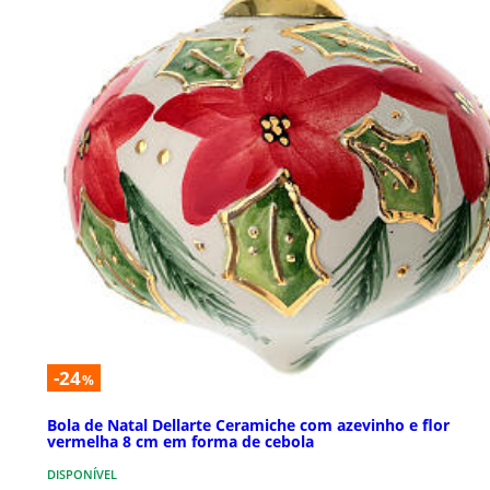
-24
%
Bola de Natal Dellarte Ceramiche com azevinho e flor
vermelha 8 cm em forma de cebola
DISPONÍVEL