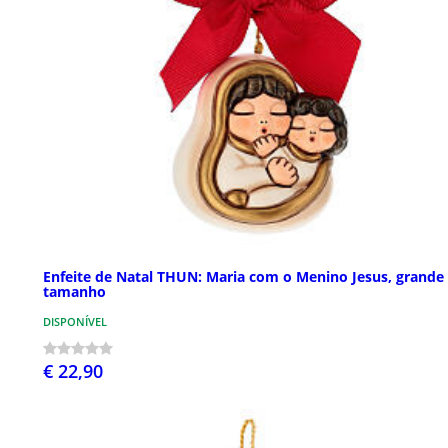
Enfeite de Natal THUN: Maria com o Menino Jesus, grande
tamanho
DISPONÍVEL
€ 22,90