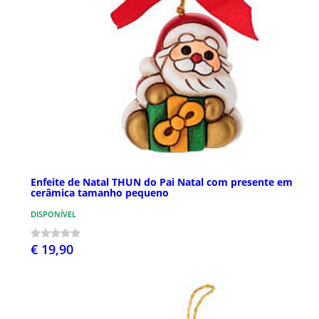
Enfeite de Natal THUN do Pai Natal com presente em
cerâmica tamanho pequeno
DISPONÍVEL
€ 19,90