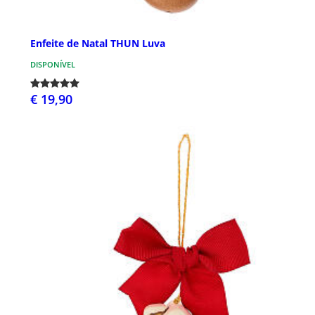
Enfeite de Natal THUN Luva
DISPONÍVEL
€ 19,90