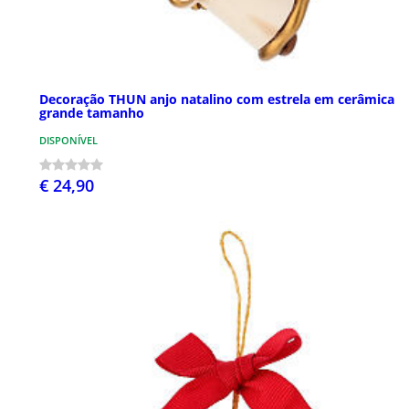
Decoração THUN anjo natalino com estrela em cerâmica
grande tamanho
DISPONÍVEL
€ 24,90