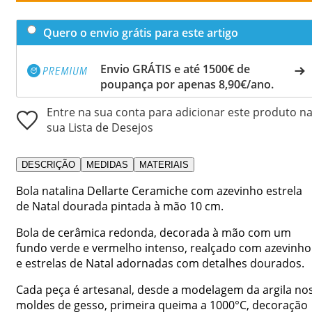
Quero o envio grátis para este artigo
Envio GRÁTIS e até 1500€ de
poupança por apenas 8,90€/ano.
Entre na sua conta para adicionar este produto n
sua Lista de Desejos
DESCRIÇÃO
MEDIDAS
MATERIAIS
Bola natalina Dellarte Ceramiche com azevinho estrela
de Natal dourada pintada à mão 10 cm.
Bola de cerâmica redonda, decorada à mão com um
fundo verde e vermelho intenso, realçado com azevinho
e estrelas de Natal adornadas com detalhes dourados.
Cada peça é artesanal, desde a modelagem da argila no
moldes de gesso, primeira queima a 1000°C, decoração