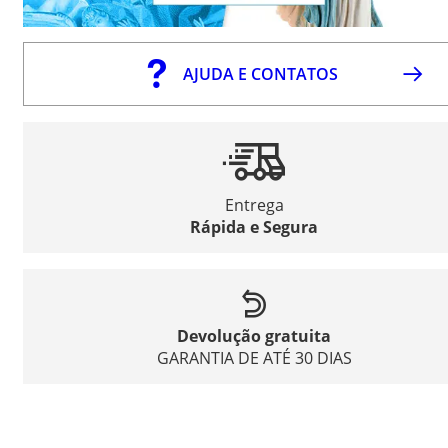
AJUDA E CONTATOS
Entrega
Rápida e Segura
Devolução gratuita
GARANTIA DE ATÉ 30 DIAS