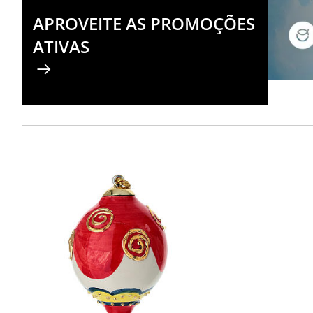
APROVEITE AS PROMOÇÕES
ATIVAS