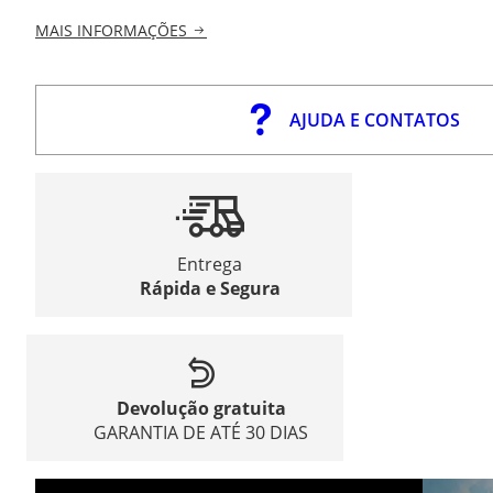
MAIS INFORMAÇÕES
AJUDA E CONTATOS
Entrega
Rápida e Segura
Devolução gratuita
GARANTIA DE ATÉ 30 DIAS