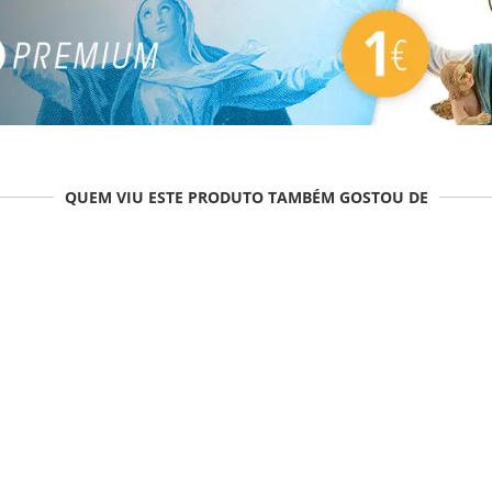
QUEM VIU ESTE PRODUTO TAMBÉM GOSTOU DE