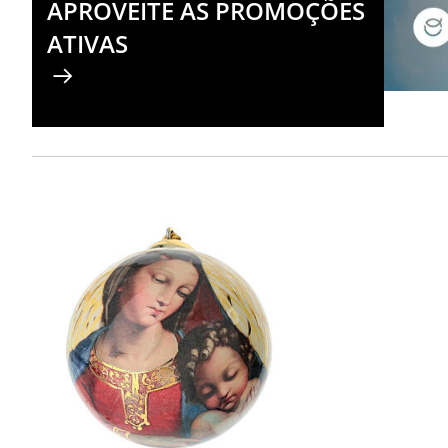
APROVEITE AS PROMOÇÕES
ATIVAS