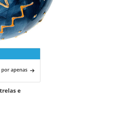
 por apenas
trelas e