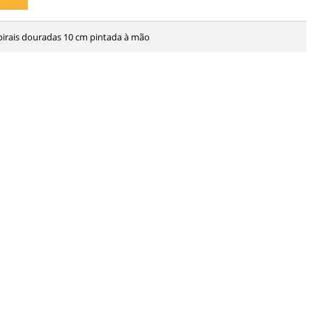
espirais douradas 10 cm pintada à mão