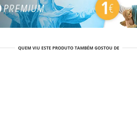
QUEM VIU ESTE PRODUTO TAMBÉM GOSTOU DE