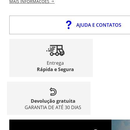
MAIS INFORMAÇÕES
AJUDA E CONTATOS
Entrega
Rápida e Segura
Devolução gratuita
GARANTIA DE ATÉ 30 DIAS