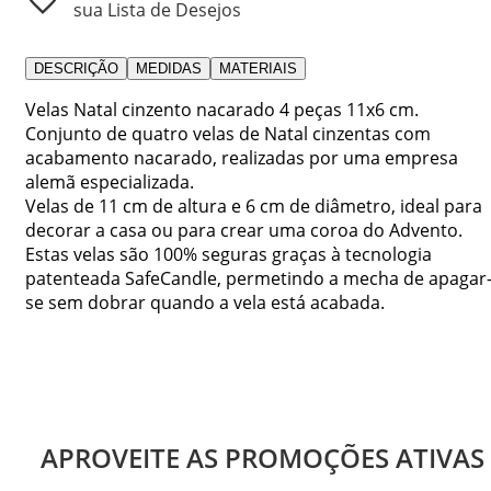
sua Lista de Desejos
DESCRIÇÃO
MEDIDAS
MATERIAIS
Velas Natal cinzento nacarado 4 peças 11x6 cm.
Conjunto de quatro velas de Natal cinzentas com
acabamento nacarado, realizadas por uma empresa
alemã especializada.
Velas de 11 cm de altura e 6 cm de diâmetro, ideal para
decorar a casa ou para crear uma coroa do Advento.
Estas velas são 100% seguras graças à tecnologia
patenteada SafeCandle, permetindo a mecha de apagar
se sem dobrar quando a vela está acabada.
APROVEITE AS PROMOÇÕES ATIVAS