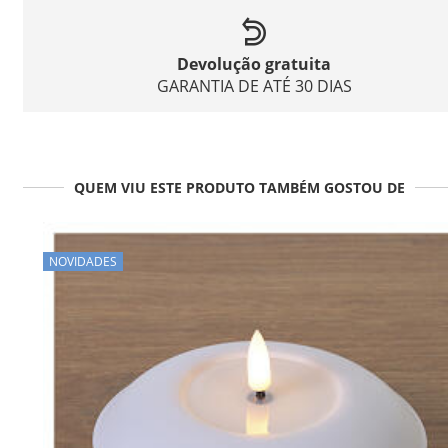
Devolução gratuita
GARANTIA DE ATÉ 30 DIAS
QUEM VIU ESTE PRODUTO TAMBÉM GOSTOU DE
NOVIDADES