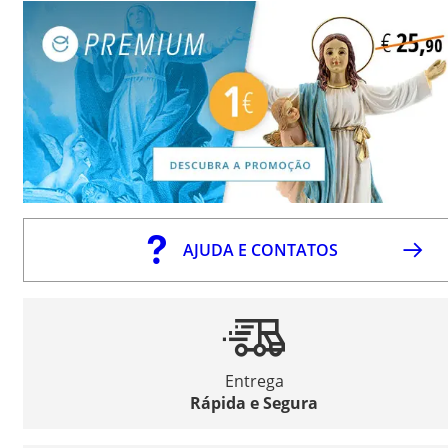
AJUDA E CONTATOS
Entrega
Rápida e Segura