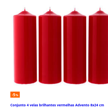
-5
%
Conjunto 4 velas brilhantes vermelhas Advento 8x24 cm