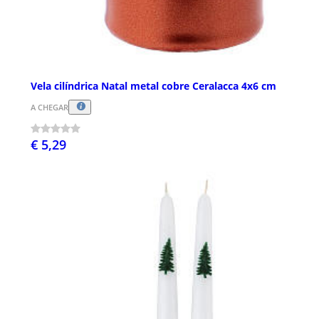
Vela cilíndrica Natal metal cobre Ceralacca 4x6 cm
A CHEGAR
€ 5,29