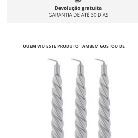
Devolução gratuita
GARANTIA DE ATÉ 30 DIAS
QUEM VIU ESTE PRODUTO TAMBÉM GOSTOU DE