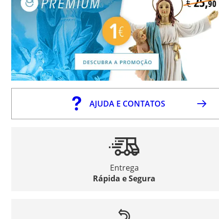
AJUDA E CONTATOS
Entrega
Rápida e Segura