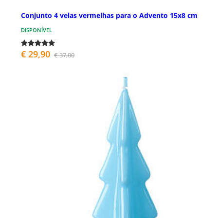
Conjunto 4 velas vermelhas para o Advento 15x8 cm
DISPONÍVEL
€ 29,90
€ 37,00