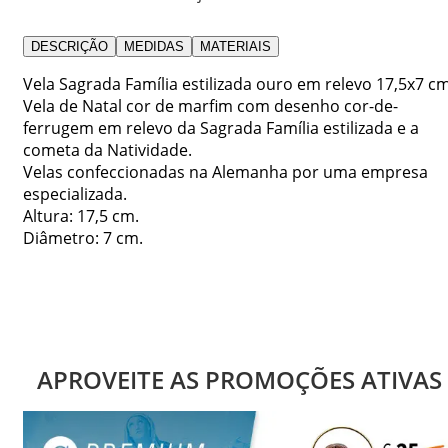
DESCRIÇÃO
MEDIDAS
MATERIAIS
Vela Sagrada Família estilizada ouro em relevo 17,5x7 cm
Vela de Natal cor de marfim com desenho cor-de-
ferrugem em relevo da Sagrada Família estilizada e a
cometa da Natividade.
Velas confeccionadas na Alemanha por uma empresa
especializada.
Altura: 17,5 cm.
Diâmetro: 7 cm.
APROVEITE AS PROMOÇÕES ATIVAS