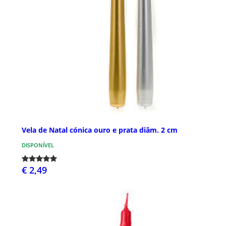
Vela de Natal cónica ouro e prata diâm. 2 cm
DISPONÍVEL
€ 2,49