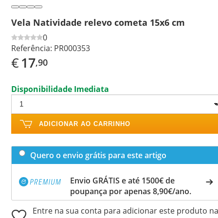
Vela Natividade relevo cometa 15x6 cm
0
Referência:
PR000353
€
17
,90
Disponibilidade Imediata
ADICIONAR AO CARRINHO
Quero o envio grátis para este artigo
Envio GRÁTIS e até 1500€ de
poupança por apenas 8,90€/ano.
Entre na sua conta para adicionar este produto n