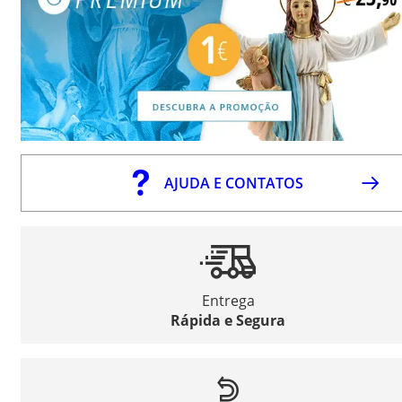
AJUDA E CONTATOS
Entrega
Rápida e Segura