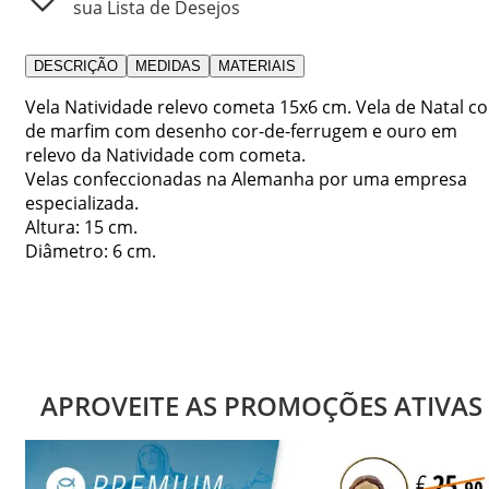
sua Lista de Desejos
DESCRIÇÃO
MEDIDAS
MATERIAIS
Vela Natividade relevo cometa 15x6 cm. Vela de Natal co
de marfim com desenho cor-de-ferrugem e ouro em
relevo da Natividade com cometa.
Velas confeccionadas na Alemanha por uma empresa
especializada.
Altura: 15 cm.
Diâmetro: 6 cm.
APROVEITE AS PROMOÇÕES ATIVAS