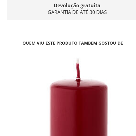
Devolução gratuita
GARANTIA DE ATÉ 30 DIAS
QUEM VIU ESTE PRODUTO TAMBÉM GOSTOU DE