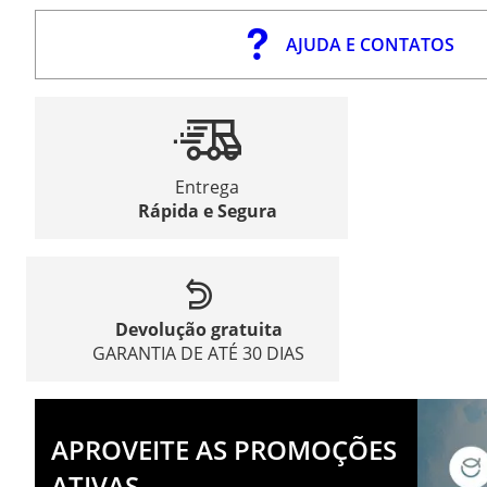
AJUDA E CONTATOS
Entrega
Rápida e Segura
Devolução gratuita
GARANTIA DE ATÉ 30 DIAS
APROVEITE AS PROMOÇÕES
ATIVAS