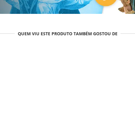
QUEM VIU ESTE PRODUTO TAMBÉM GOSTOU DE