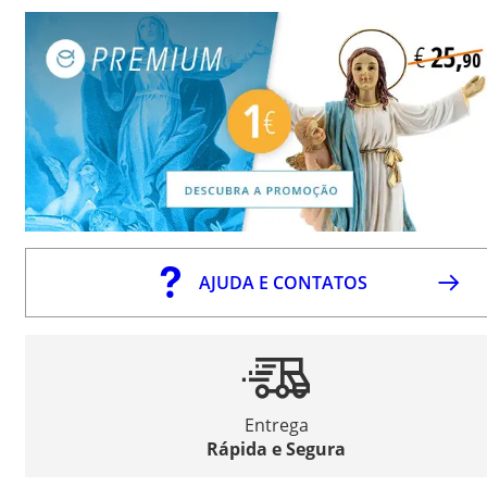
AJUDA E CONTATOS
Entrega
Rápida e Segura