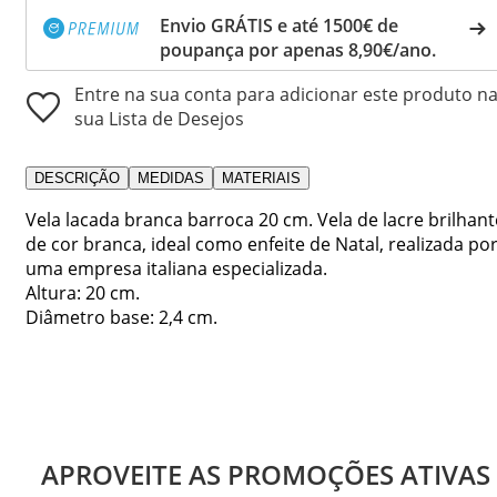
Envio GRÁTIS e até 1500€ de
poupança por apenas 8,90€/ano.
Entre na sua conta para adicionar este produto n
sua Lista de Desejos
DESCRIÇÃO
MEDIDAS
MATERIAIS
Vela lacada branca barroca 20 cm. Vela de lacre brilhant
de cor branca, ideal como enfeite de Natal, realizada po
uma empresa italiana especializada.
Altura: 20 cm.
Diâmetro base: 2,4 cm.
APROVEITE AS PROMOÇÕES ATIVAS