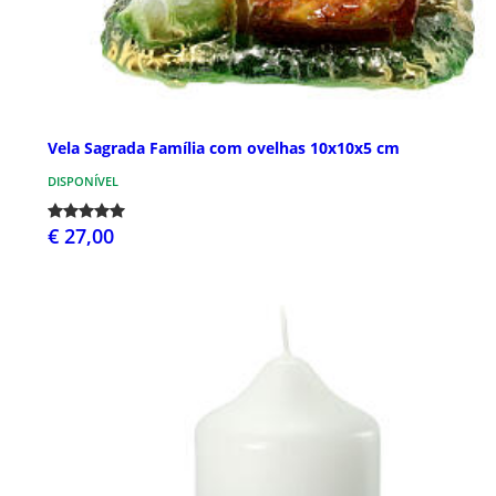
Vela Sagrada Família com ovelhas 10x10x5 cm
DISPONÍVEL
€ 27,00