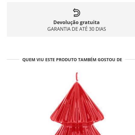
Devolução gratuita
GARANTIA DE ATÉ 30 DIAS
QUEM VIU ESTE PRODUTO TAMBÉM GOSTOU DE