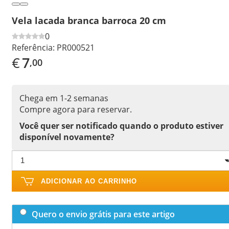
Vela lacada branca barroca 20 cm
0
Referência:
PR000521
€
7
,00
Chega em 1-2 semanas
Compre agora para reservar.
Você quer ser notificado quando o produto estiver
disponível novamente?
ADICIONAR AO CARRINHO
Quero o envio grátis para este artigo