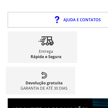
AJUDA E CONTATOS
Entrega
Rápida e Segura
Devolução gratuita
GARANTIA DE ATÉ 30 DIAS