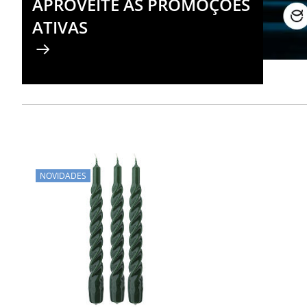
APROVEITE AS PROMOÇÕES
ATIVAS
NOVIDADES