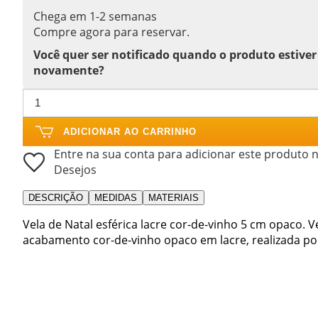
Chega em 1-2 semanas
Compre agora para reservar.
Você quer ser notificado quando o produto estiver
novamente?
ADICIONAR AO CARRINHO
Entre na sua conta para adicionar este produto n
Desejos
DESCRIÇÃO
MEDIDAS
MATERIAIS
Vela de Natal esférica lacre cor-de-vinho 5 cm opaco.
acabamento cor-de-vinho opaco em lacre, realizada por