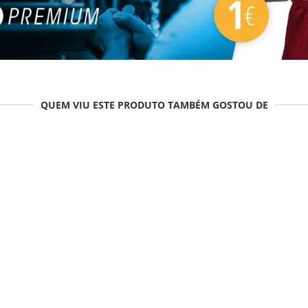
QUEM VIU ESTE PRODUTO TAMBÉM GOSTOU DE