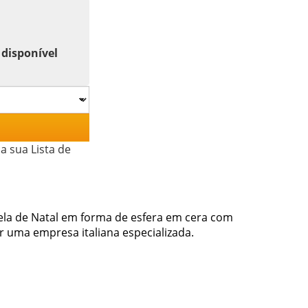
 disponível
a sua Lista de
 Vela de Natal em forma de esfera em cera com
 uma empresa italiana especializada.