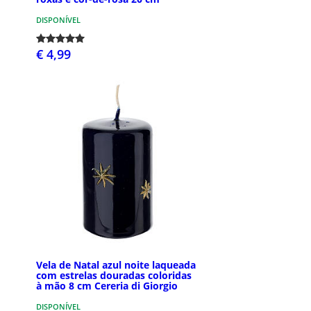
DISPONÍVEL
€ 4,99
Vela de Natal azul noite laqueada
com estrelas douradas coloridas
à mão 8 cm Cereria di Giorgio
DISPONÍVEL