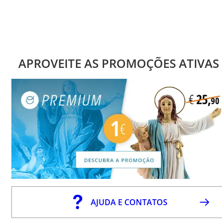
APROVEITE AS PROMOÇÕES ATIVAS
AJUDA E CONTATOS