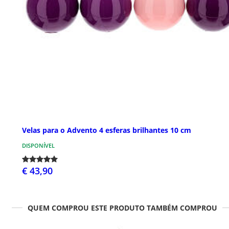
Velas para o Advento 4 esferas brilhantes 10 cm
DISPONÍVEL
€ 43,90
QUEM COMPROU ESTE PRODUTO TAMBÉM COMPROU