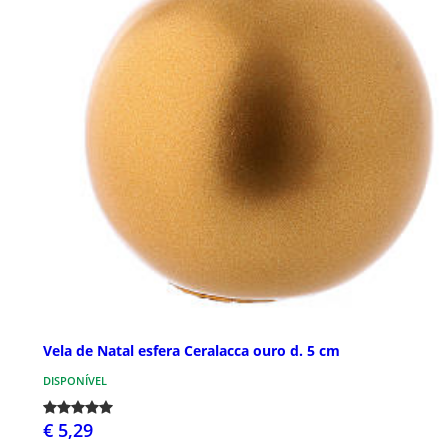
Vela de Natal esfera Ceralacca ouro d. 5 cm
DISPONÍVEL
€ 5,29