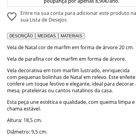
poupança por apenas 8,90€/ano.
Entre na sua conta para adicionar este produto n
sua Lista de Desejos
DESCRIÇÃO
MEDIDAS
MATERIAIS
Vela de Natal cor de marfim em forma de árvore 20 cm.
Vela de parafina cor de marfim em forma de árvore.
Vela decorativa em tom marfim lustrado, enriquecida
com pequenas bolinhas de Natal em relevo. Este enfeite
confere um toque festivo e elegante, ideal para decorar 
mesa, prateleiras ou cantos natalinos da casa.
Esta peça une estética e qualidade, com queima limpa e
chama estável.
Altura: 18,5 cm.
Diâmetro: 9,5 cm.