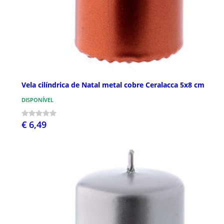
Vela cilíndrica de Natal metal cobre Ceralacca 5x8 cm
DISPONÍVEL
€ 6,49