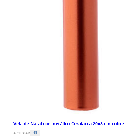
Vela de Natal cor metálico Ceralacca 20x8 cm cobre
A CHEGAR