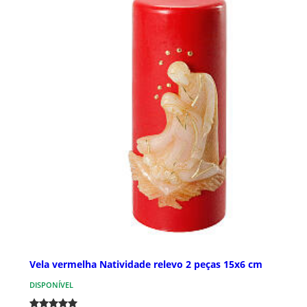
Vela vermelha Natividade relevo 2 peças 15x6 cm
DISPONÍVEL