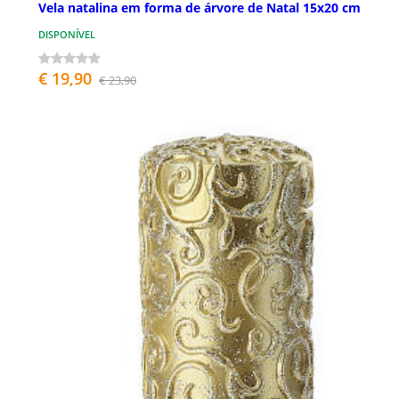
Vela natalina em forma de árvore de Natal 15x20 cm
DISPONÍVEL
€ 19,90
€ 23,90