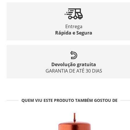
Entrega
Rápida e Segura
Devolução gratuita
GARANTIA DE ATÉ 30 DIAS
QUEM VIU ESTE PRODUTO TAMBÉM GOSTOU DE