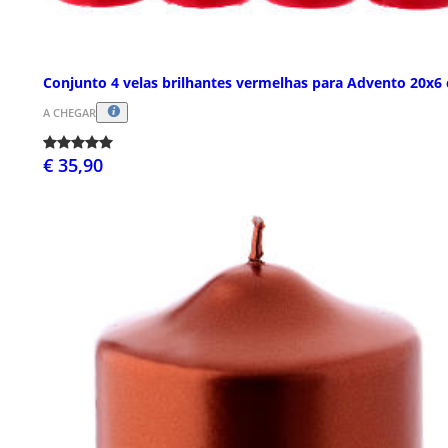
Conjunto 4 velas brilhantes vermelhas para Advento 20x6
A CHEGAR
€ 35,90