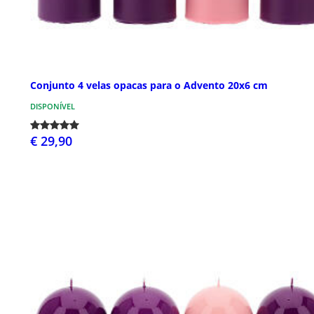
Conjunto 4 velas opacas para o Advento 20x6 cm
DISPONÍVEL
€ 29,90