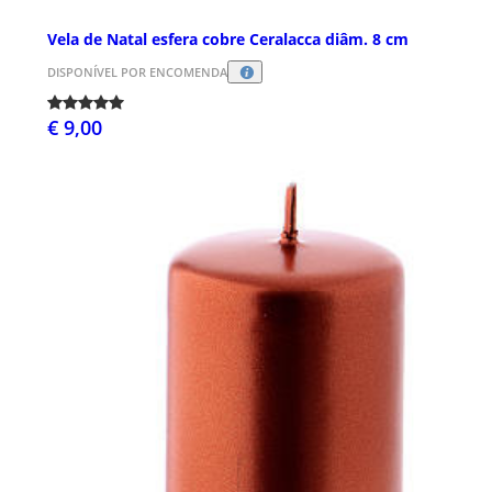
Vela de Natal esfera cobre Ceralacca diâm. 8 cm
DISPONÍVEL POR ENCOMENDA
€ 9,00