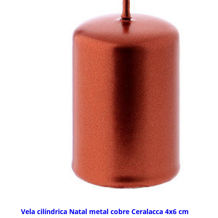
Vela cilíndrica Natal metal cobre Ceralacca 4x6 cm