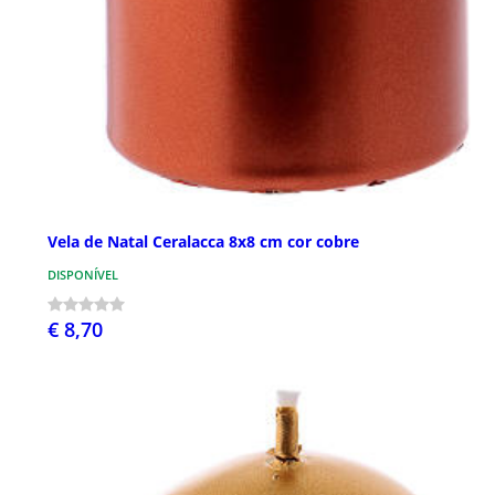
Vela de Natal Ceralacca 8x8 cm cor cobre
DISPONÍVEL
€ 8,70