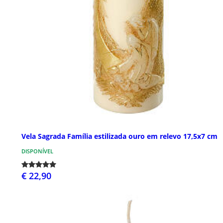
Vela Sagrada Família estilizada ouro em relevo 17,5x7 cm
DISPONÍVEL
€ 22,90