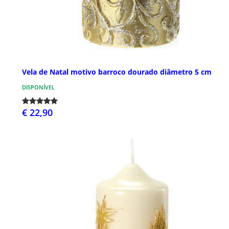
Vela de Natal motivo barroco dourado diâmetro 5 cm
DISPONÍVEL
€ 22,90