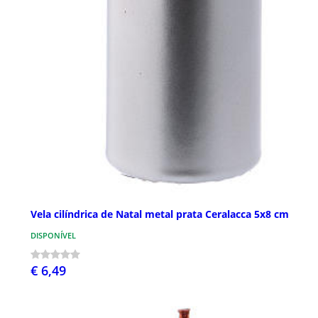
Vela cilíndrica de Natal metal prata Ceralacca 5x8 cm
DISPONÍVEL
€ 6,49