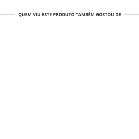
QUEM VIU ESTE PRODUTO TAMBÉM GOSTOU DE