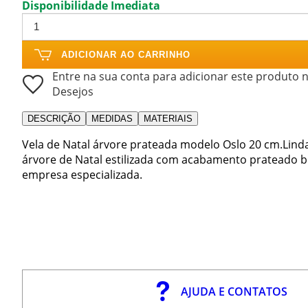
Disponibilidade Imediata
ADICIONAR AO CARRINHO
Entre na sua conta para adicionar este produto n
Desejos
DESCRIÇÃO
MEDIDAS
MATERIAIS
Vela de Natal árvore prateada modelo Oslo 20 cm.Linda
árvore de Natal estilizada com acabamento prateado bri
empresa especializada.
AJUDA E CONTATOS