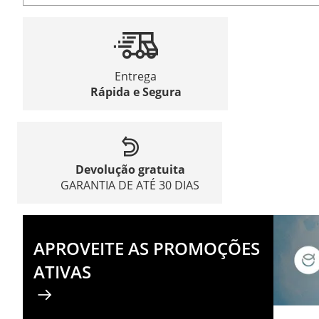
Entrega
Rápida e Segura
Devolução gratuita
GARANTIA DE ATÉ 30 DIAS
APROVEITE AS PROMOÇÕES
ATIVAS