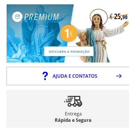
AJUDA E CONTATOS
Entrega
Rápida e Segura