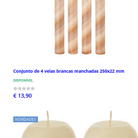
Conjunto de 4 velas brancas manchadas 250x22 mm
DISPONÍVEL
€ 13,90
NOVIDADES