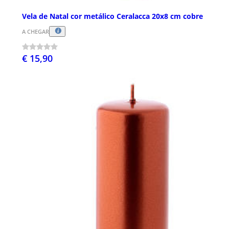
Vela de Natal cor metálico Ceralacca 20x8 cm cobre
A CHEGAR
€ 15,90