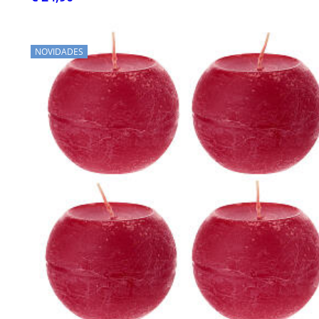
NOVIDADES