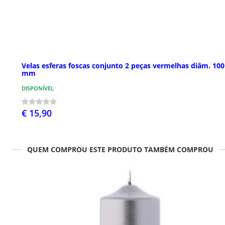
Velas esferas foscas conjunto 2 peças vermelhas diâm. 100
mm
DISPONÍVEL
€ 15,90
QUEM COMPROU ESTE PRODUTO TAMBÉM COMPROU