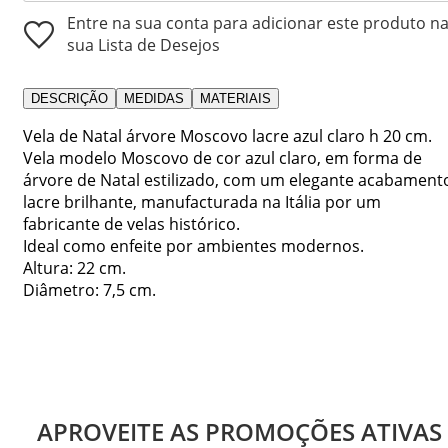
Entre na sua conta para adicionar este produto n
sua Lista de Desejos
DESCRIÇÃO
MEDIDAS
MATERIAIS
Vela de Natal árvore Moscovo lacre azul claro h 20 cm.
Vela modelo Moscovo de cor azul claro, em forma de
árvore de Natal estilizado, com um elegante acabament
lacre brilhante, manufacturada na Itália por um
fabricante de velas histórico.
Ideal como enfeite por ambientes modernos.
Altura: 22 cm.
Diâmetro: 7,5 cm.
APROVEITE AS PROMOÇÕES ATIVAS