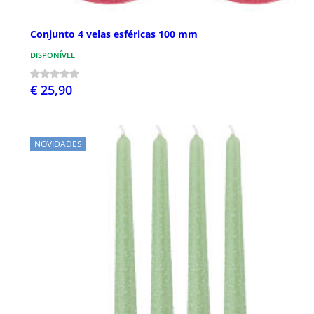
Conjunto 4 velas esféricas 100 mm
DISPONÍVEL
€ 25,90
NOVIDADES