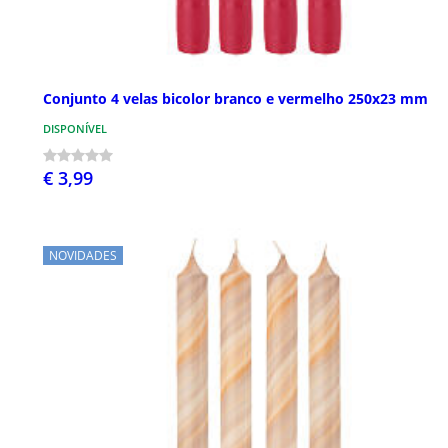
Conjunto 4 velas bicolor branco e vermelho 250x23 mm
DISPONÍVEL
€ 3,99
NOVIDADES