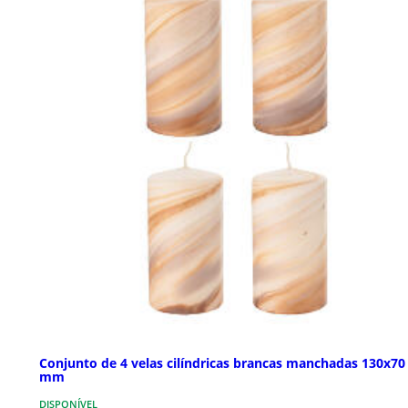
Conjunto de 4 velas cilíndricas brancas manchadas 130x70
mm
DISPONÍVEL