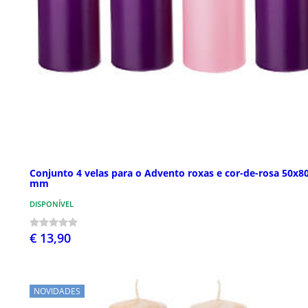
Conjunto 4 velas para o Advento roxas e cor-de-rosa 50x8
mm
DISPONÍVEL
€ 13,90
NOVIDADES