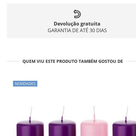
Devolução gratuita
GARANTIA DE ATÉ 30 DIAS
QUEM VIU ESTE PRODUTO TAMBÉM GOSTOU DE
NOVIDADES