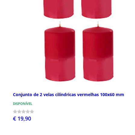
Conjunto de 2 velas cilíndricas vermelhas 100x60 mm
DISPONÍVEL
€ 19,90