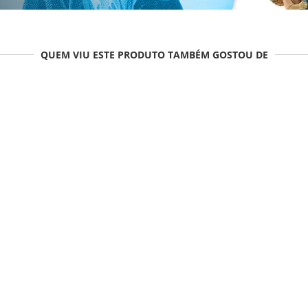
QUEM VIU ESTE PRODUTO TAMBÉM GOSTOU DE