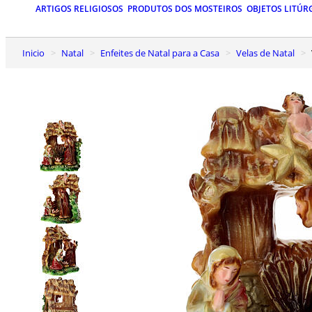
ARTIGOS RELIGIOSOS
PRODUTOS DOS MOSTEIROS
OBJETOS LITÚR
Inicio
Natal
Enfeites de Natal para a Casa
Velas de Natal