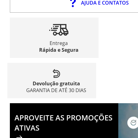
AJUDA E CONTATOS
Entrega
Rápida e Segura
Devolução gratuita
GARANTIA DE ATÉ 30 DIAS
APROVEITE AS PROMOÇÕES
ATIVAS