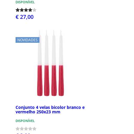
DISPONÍVEL
€ 27,00
NOVIDADES
Conjunto 4 velas bicolor branco e
vermelho 250x23 mm
DISPONÍVEL