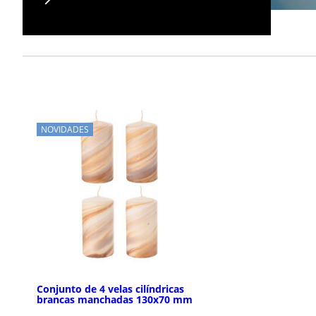
NOVIDADES
Conjunto de 4 velas cilíndricas
brancas manchadas 130x70 mm