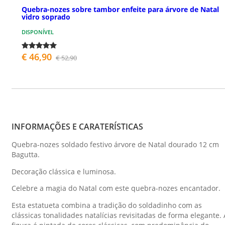
Quebra-nozes sobre tambor enfeite para árvore de Natal
vidro soprado
DISPONÍVEL
€ 46,90
€ 52,90
INFORMAÇÕES E CARATERÍSTICAS
Quebra-nozes soldado festivo árvore de Natal dourado 12 cm
Bagutta.
Decoração clássica e luminosa.
Celebre a magia do Natal com este quebra-nozes encantador.
Esta estatueta combina a tradição do soldadinho com as
clássicas tonalidades natalícias revisitadas de forma elegante. 