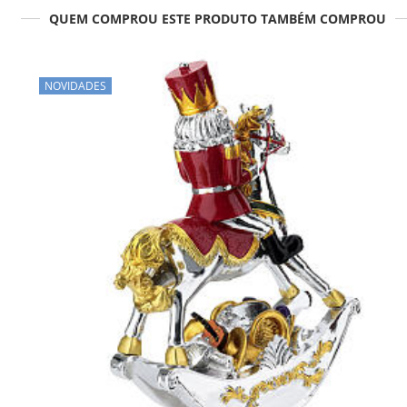
QUEM COMPROU ESTE PRODUTO TAMBÉM COMPROU
NOVIDADES