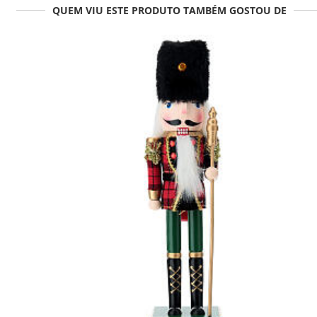
QUEM VIU ESTE PRODUTO TAMBÉM GOSTOU DE