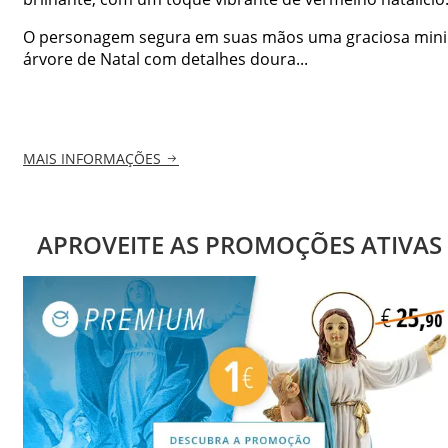
O personagem segura em suas mãos uma graciosa mini
árvore de Natal com detalhes doura...
MAIS INFORMAÇÕES
APROVEITE AS PROMOÇÕES ATIVAS