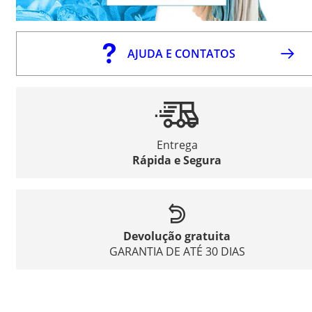
AJUDA E CONTATOS
Entrega
Rápida e Segura
Devolução gratuita
GARANTIA DE ATÉ 30 DIAS