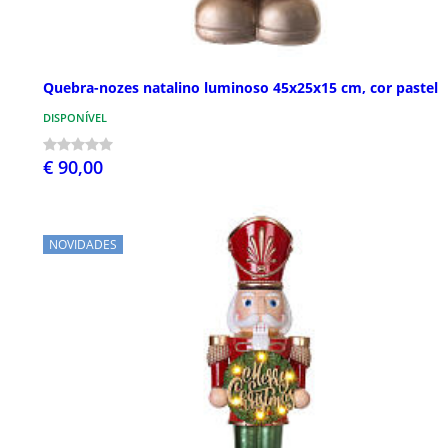
Quebra-nozes natalino luminoso 45x25x15 cm, cor pastel
DISPONÍVEL
€ 90,00
NOVIDADES