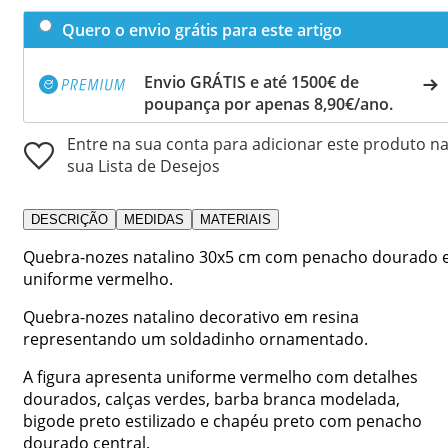
Quero o envio grátis para este artigo
Envio GRÁTIS e até 1500€ de
poupança por apenas 8,90€/ano.
Entre na sua conta para adicionar este produto n
sua Lista de Desejos
DESCRIÇÃO
MEDIDAS
MATERIAIS
Quebra-nozes natalino 30x5 cm com penacho dourado 
uniforme vermelho.
Quebra-nozes natalino decorativo em resina
representando um soldadinho ornamentado.
A figura apresenta uniforme vermelho com detalhes
dourados, calças verdes, barba branca modelada,
bigode preto estilizado e chapéu preto com penacho
dourado central.