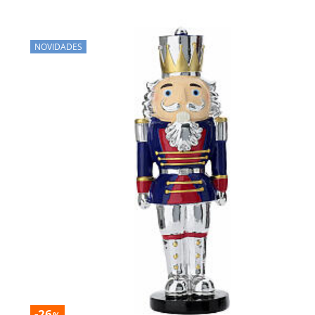
NOVIDADES
-26