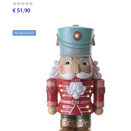
€ 51,90
NOVIDADES