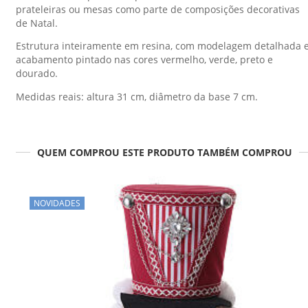
prateleiras ou mesas como parte de composições decorativas
de Natal.
Estrutura inteiramente em resina, com modelagem detalhada 
acabamento pintado nas cores vermelho, verde, preto e
dourado.
Medidas reais: altura 31 cm, diâmetro da base 7 cm.
QUEM COMPROU ESTE PRODUTO TAMBÉM COMPROU
NOVIDADES