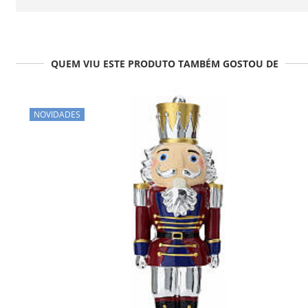
QUEM VIU ESTE PRODUTO TAMBÉM GOSTOU DE
NOVIDADES