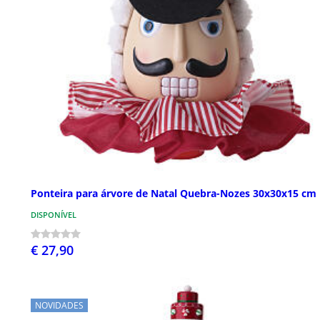
Ponteira para árvore de Natal Quebra-Nozes 30x30x15 cm
DISPONÍVEL
€ 27,90
NOVIDADES