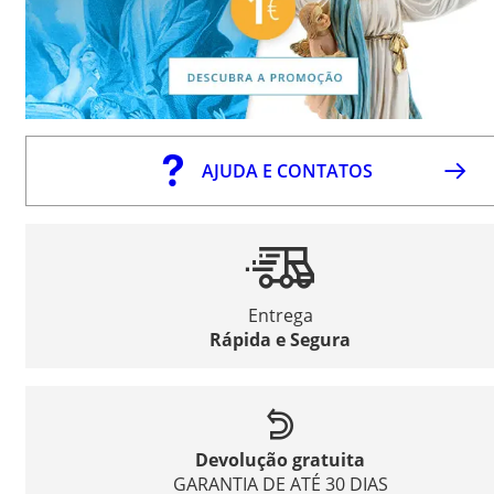
AJUDA E CONTATOS
Entrega
Rápida e Segura
Devolução gratuita
GARANTIA DE ATÉ 30 DIAS