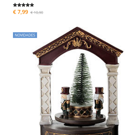
€ 7,99
€ 10,90
NOVIDADES