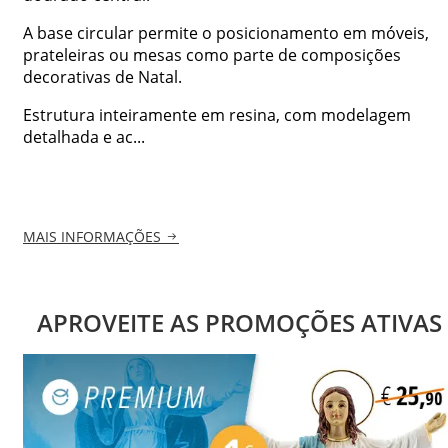
A base circular permite o posicionamento em móveis,
prateleiras ou mesas como parte de composições
decorativas de Natal.
Estrutura inteiramente em resina, com modelagem
detalhada e ac...
MAIS INFORMAÇÕES
APROVEITE AS PROMOÇÕES ATIVAS