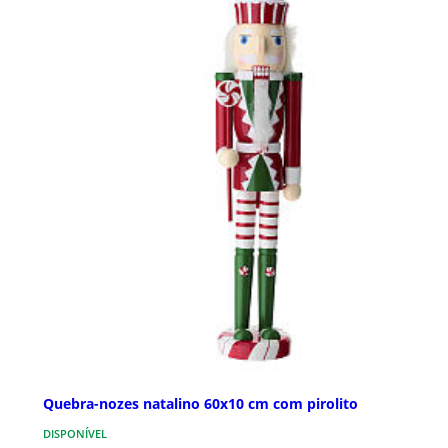
Quebra-nozes natalino 60x10 cm com pirolito
DISPONÍVEL