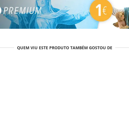
QUEM VIU ESTE PRODUTO TAMBÉM GOSTOU DE