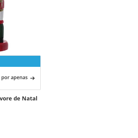
 por apenas
vore de Natal