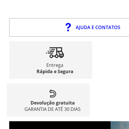
AJUDA E CONTATOS
Entrega
Rápida e Segura
Devolução gratuita
GARANTIA DE ATÉ 30 DIAS