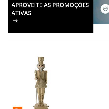
APROVEITE AS PROMOÇÕES
ATIVAS