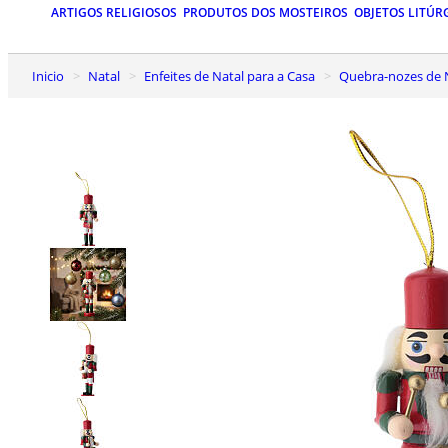
ARTIGOS RELIGIOSOS
PRODUTOS DOS MOSTEIROS
OBJETOS LITÚR
Inicio
Natal
Enfeites de Natal para a Casa
Quebra-nozes de 