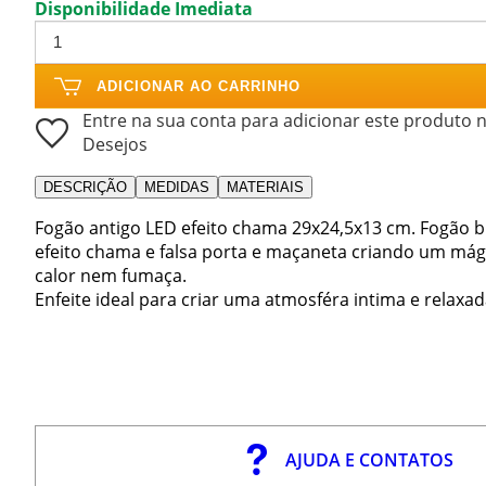
Disponibilidade Imediata
ADICIONAR AO CARRINHO
Entre na sua conta para adicionar este produto n
Desejos
DESCRIÇÃO
MEDIDAS
MATERIAIS
Fogão antigo LED efeito chama 29x24,5x13 cm. Fogão b
efeito chama e falsa porta e maçaneta criando um mág
calor nem fumaça.
Enfeite ideal para criar uma atmosféra intima e relaxad
AJUDA E CONTATOS