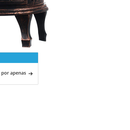
 por apenas