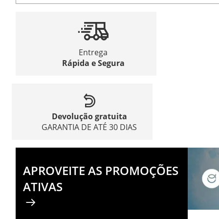
Entrega
Rápida e Segura
Devolução gratuita
GARANTIA DE ATÉ 30 DIAS
APROVEITE AS PROMOÇÕES
ATIVAS