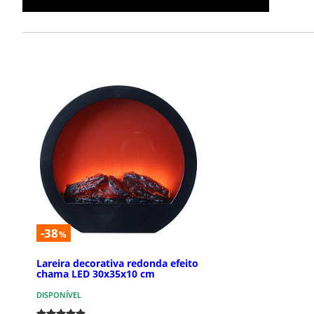
-38
%
Lareira decorativa redonda efeito
chama LED 30x35x10 cm
DISPONÍVEL