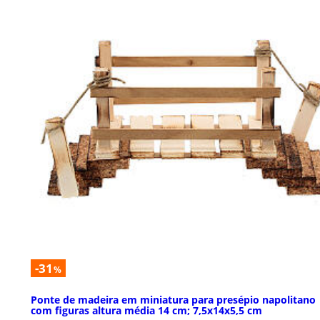
-31
%
Ponte de madeira em miniatura para presépio napolitano
com figuras altura média 14 cm; 7,5x14x5,5 cm