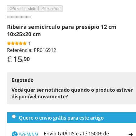
Previous slide
Next slide
Ribeira semicírculo para presépio 12 cm
10x25x20 cm
1
Referência:
PR016912
€
15
,90
Esgotado
Você quer ser notificado quando o produto estiver
disponível novamente?
Quero o envio grátis para este artigo
Envio GRÁTIS e até 1500€ de