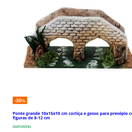
-30
%
Ponte grande 10x15x10 cm cortiça e gesso para presépio 
figuras de 8-12 cm
DISPONÍVEL