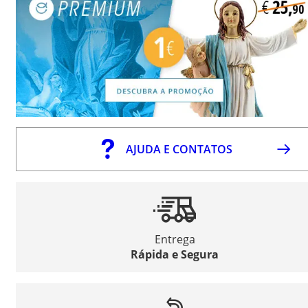
AJUDA E CONTATOS
Entrega
Rápida e Segura