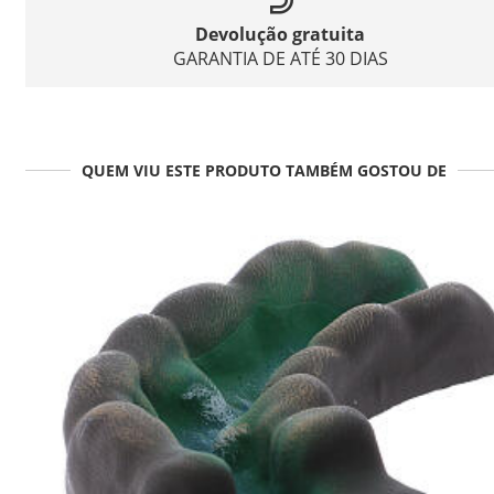
Devolução gratuita
GARANTIA DE ATÉ 30 DIAS
QUEM VIU ESTE PRODUTO TAMBÉM GOSTOU DE