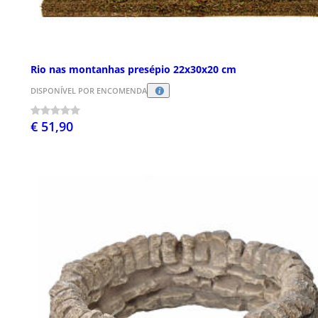
Rio nas montanhas presépio 22x30x20 cm
DISPONÍVEL POR ENCOMENDA
€ 51,90