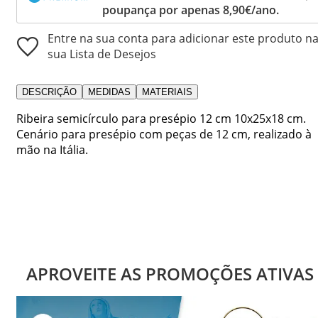
poupança por apenas 8,90€/ano.
Entre na sua conta para adicionar este produto n
sua Lista de Desejos
DESCRIÇÃO
MEDIDAS
MATERIAIS
Ribeira semicírculo para presépio 12 cm 10x25x18 cm.
Cenário para presépio com peças de 12 cm, realizado à
mão na Itália.
APROVEITE AS PROMOÇÕES ATIVAS