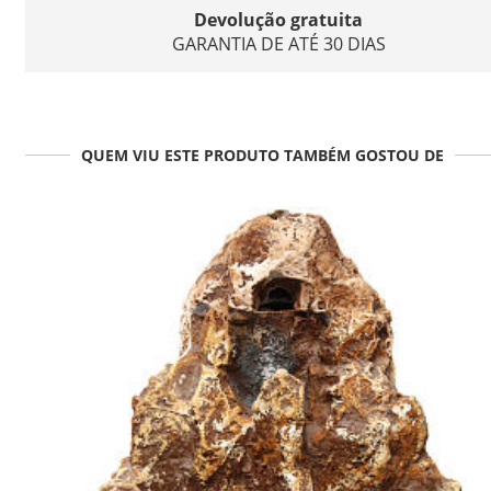
Devolução gratuita
GARANTIA DE ATÉ 30 DIAS
QUEM VIU ESTE PRODUTO TAMBÉM GOSTOU DE