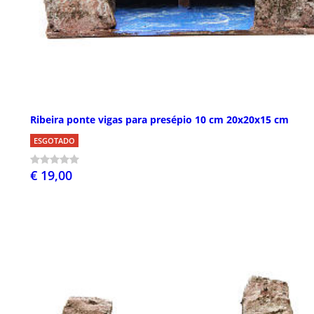
Ribeira ponte vigas para presépio 10 cm 20x20x15 cm
ESGOTADO
€ 19,00