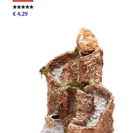
€ 4,29