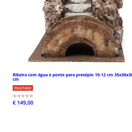
Ribeira com água e ponte para presépio 10-12 cm 35x30x3
cm
ESGOTADO
€ 149,00