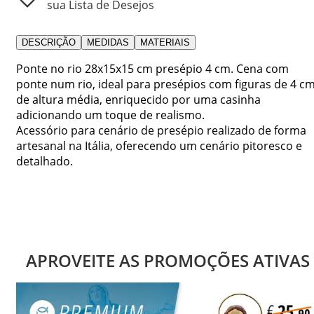
sua Lista de Desejos
DESCRIÇÃO
MEDIDAS
MATERIAIS
Ponte no rio 28x15x15 cm presépio 4 cm. Cena com
ponte num rio, ideal para presépios com figuras de 4 c
de altura média, enriquecido por uma casinha
adicionando um toque de realismo.
Acessório para cenário de presépio realizado de forma
artesanal na Itália, oferecendo um cenário pitoresco e
detalhado.
APROVEITE AS PROMOÇÕES ATIVAS