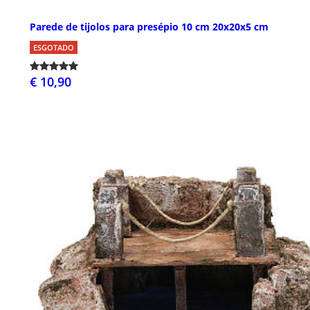
Parede de tijolos para presépio 10 cm 20x20x5 cm
ESGOTADO
€ 10,90