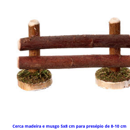
Cerca madeira e musgo 5x8 cm para presépio de 8-10 cm