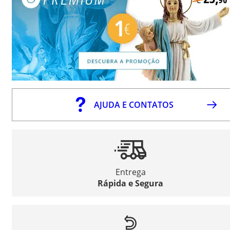
AJUDA E CONTATOS
Entrega
Rápida e Segura