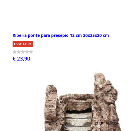
Ribeira ponte para presépio 12 cm 20x35x20 cm
ESGOTADO
€ 23,90