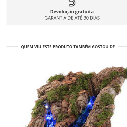
Devolução gratuita
GARANTIA DE ATÉ 30 DIAS
QUEM VIU ESTE PRODUTO TAMBÉM GOSTOU DE