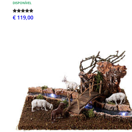
DISPONÍVEL
€ 119,00