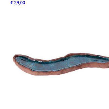
€ 29,00