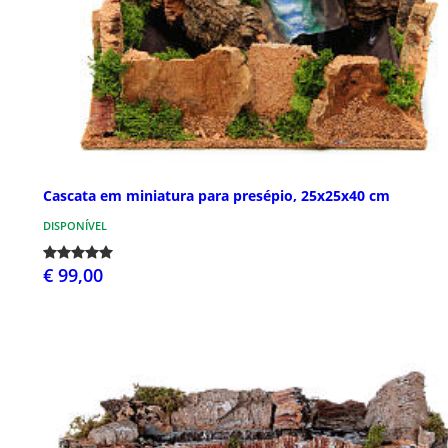
Cascata em miniatura para presépio, 25x25x40 cm
DISPONÍVEL
€ 99,00