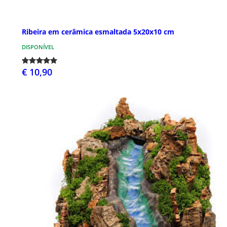
Ribeira em cerâmica esmaltada 5x20x10 cm
DISPONÍVEL
€ 10,90