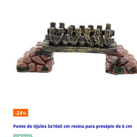
-24
%
Ponte de tijolos 5x10x5 cm resina para presépio de 6 cm
DISPONÍVEL