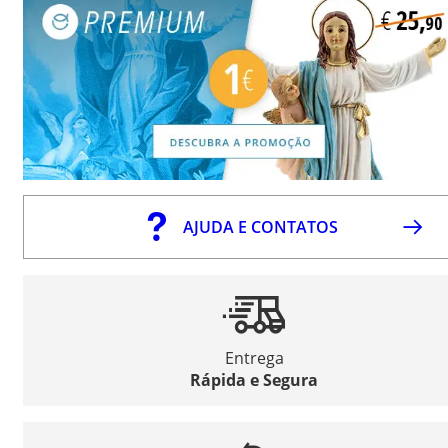
AJUDA E CONTATOS
Entrega
Rápida e Segura