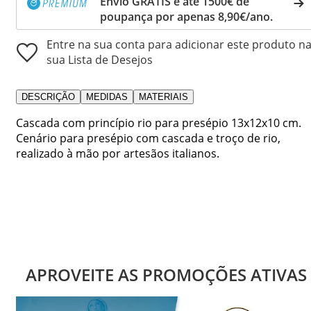
Envio GRÁTIS e até 1500€ de
poupança por apenas 8,90€/ano.
Entre na sua conta para adicionar este produto n
sua Lista de Desejos
DESCRIÇÃO
MEDIDAS
MATERIAIS
Cascada com princípio rio para presépio 13x12x10 cm.
Cenário para presépio com cascada e troço de rio,
realizado à mão por artesãos italianos.
APROVEITE AS PROMOÇÕES ATIVAS