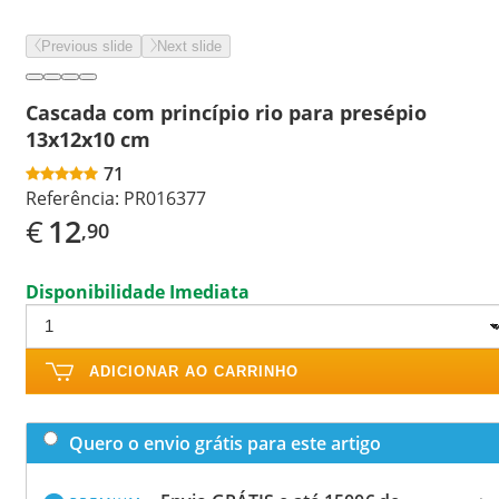
Previous slide
Next slide
Cascada com princípio rio para presépio
13x12x10 cm
71
Referência:
PR016377
€
12
,90
Disponibilidade Imediata
ADICIONAR AO CARRINHO
Quero o envio grátis para este artigo