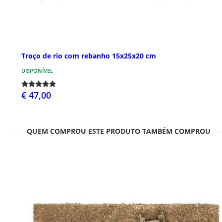
Troço de rio com rebanho 15x25x20 cm
DISPONÍVEL
€ 47,00
QUEM COMPROU ESTE PRODUTO TAMBÉM COMPROU