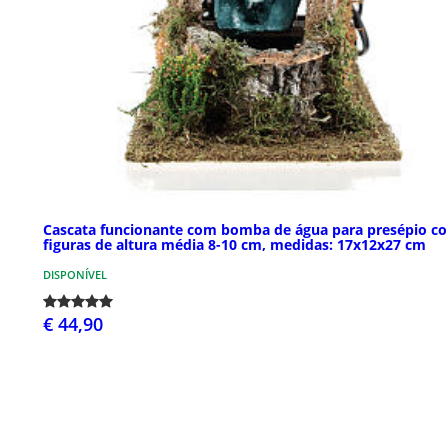
Cascata funcionante com bomba de água para presépio c
figuras de altura média 8-10 cm, medidas: 17x12x27 cm
DISPONÍVEL
€ 44,90