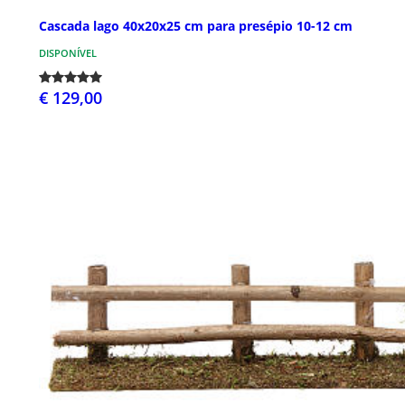
Cascada lago 40x20x25 cm para presépio 10-12 cm
DISPONÍVEL
€ 129,00