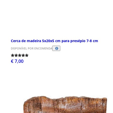
Cerca de madeira 5x20x5 cm para presépio 7-8 cm
DISPONÍVEL POR ENCOMENDA
€ 7,00