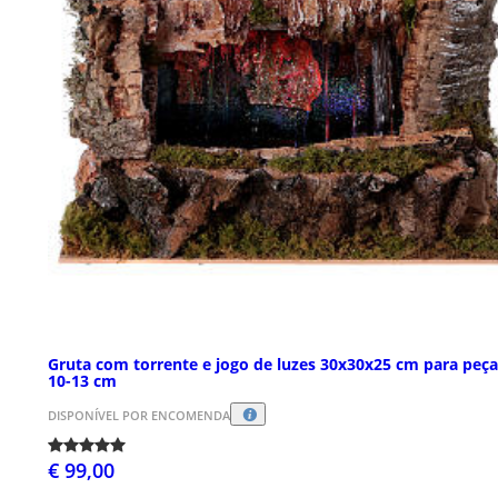
Gruta com torrente e jogo de luzes 30x30x25 cm para peça
10-13 cm
DISPONÍVEL POR ENCOMENDA
€ 99,00