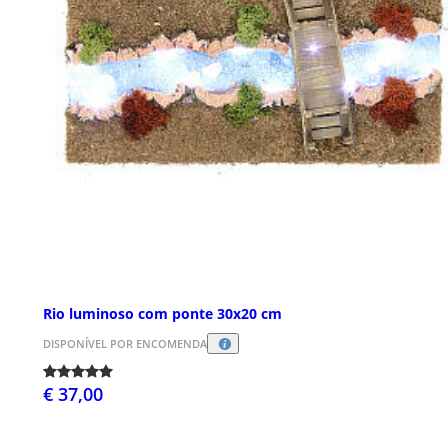
Rio luminoso com ponte 30x20 cm
DISPONÍVEL POR ENCOMENDA
€ 37,00