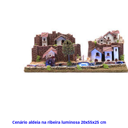
Cenário aldeia na ribeira luminosa 20x55x25 cm