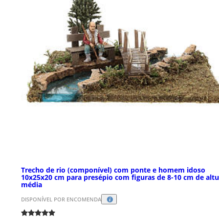
Trecho de rio (componível) com ponte e homem idoso
10x25x20 cm para presépio com figuras de 8-10 cm de altu
média
DISPONÍVEL POR ENCOMENDA