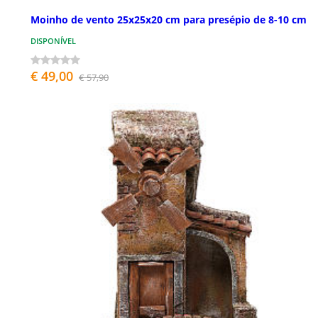
Moinho de vento 25x25x20 cm para presépio de 8-10 cm
DISPONÍVEL
€ 49,00
€ 57,90