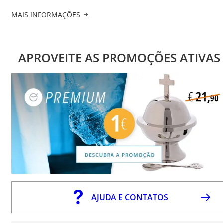
MAIS INFORMAÇÕES
APROVEITE AS PROMOÇÕES ATIVAS
AJUDA E CONTATOS