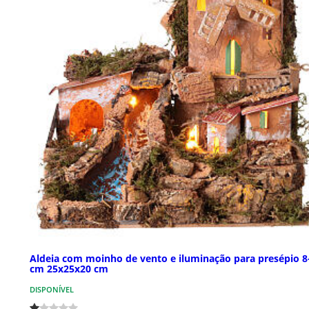
Aldeia com moinho de vento e iluminação para presépio 8
cm 25x25x20 cm
DISPONÍVEL