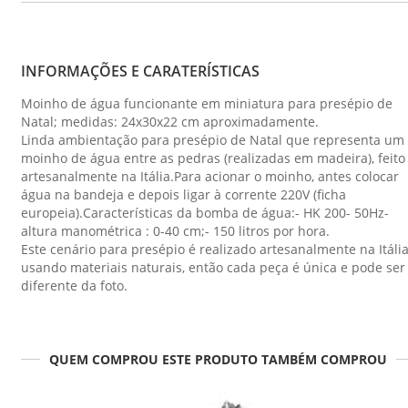
INFORMAÇÕES E CARATERÍSTICAS
Moinho de água funcionante em miniatura para presépio de
Natal; medidas: 24x30x22 cm aproximadamente.
Linda ambientação para presépio de Natal que representa um
moinho de água entre as pedras (realizadas em madeira), feito
artesanalmente na Itália.Para acionar o moinho, antes colocar
água na bandeja e depois ligar à corrente 220V (ficha
europeia).Características da bomba de água:- HK 200- 50Hz-
altura manométrica : 0-40 cm;- 150 litros por hora.
Este cenário para presépio é realizado artesanalmente na Itáli
usando materiais naturais, então cada peça é única e pode ser
diferente da foto.
QUEM COMPROU ESTE PRODUTO TAMBÉM COMPROU