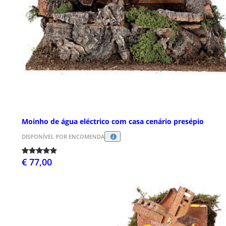
Moinho de água eléctrico com casa cenário presépio
DISPONÍVEL POR ENCOMENDA
€ 77,00