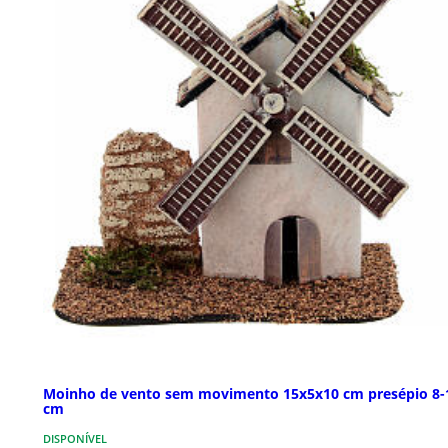
Moinho de vento sem movimento 15x5x10 cm presépio 8-
cm
DISPONÍVEL