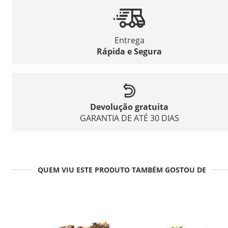
Entrega
Rápida e Segura
Devolução gratuita
GARANTIA DE ATÉ 30 DIAS
QUEM VIU ESTE PRODUTO TAMBÉM GOSTOU DE