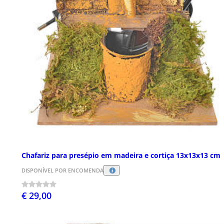
Chafariz para presépio em madeira e cortiça 13x13x13 cm
DISPONÍVEL POR ENCOMENDA
€ 29,00