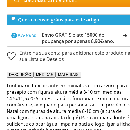
ADICIONAR AO CARRINHO
Quero o envio grátis para este artigo
Envio GRÁTIS e até 1500€ de
poupança por apenas 8,90€/ano.
Entre na sua conta para adicionar este produto n
sua Lista de Desejos
DESCRIÇÃO
MEDIDAS
MATERIAIS
Fontanário funcionante em miniatura com árvore para
presépio com figuras altura média 8-10 cm, medidas:
14,5x11,5x20,5 cm.Fontanário funcionante em miniatura
com árvore, adequado para personalizar um presépio d
Natal com figuras de altura média 8-10 cm (altura de
uma figura humana adulta de pé).Para acionar a fonte é
suficiente colocar água limpa na bacia e logo ligar a fich