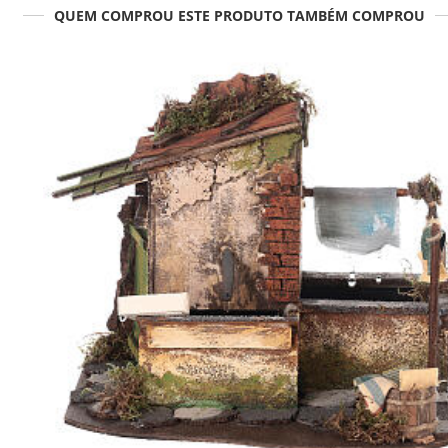
QUEM COMPROU ESTE PRODUTO TAMBÉM COMPROU