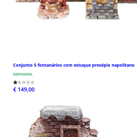
Conjunto 5 fontanários com estuque presépio napolitano
DISPONÍVEL
€ 149,00