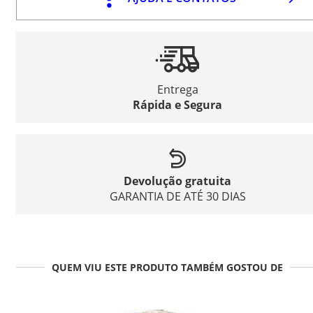
Entrega
Rápida e Segura
Devolução gratuita
GARANTIA DE ATÉ 30 DIAS
QUEM VIU ESTE PRODUTO TAMBÉM GOSTOU DE