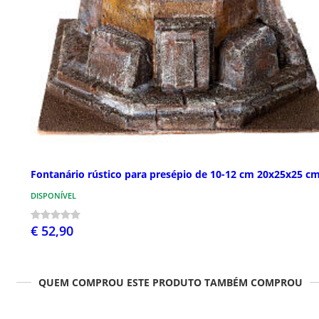
Fontanário rústico para presépio de 10-12 cm 20x25x25 c
DISPONÍVEL
€ 52,90
QUEM COMPROU ESTE PRODUTO TAMBÉM COMPROU