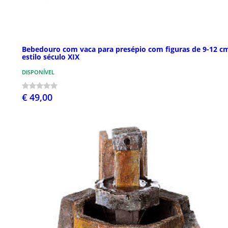
Bebedouro com vaca para presépio com figuras de 9-12 c
estilo século XIX
DISPONÍVEL
€ 49,00