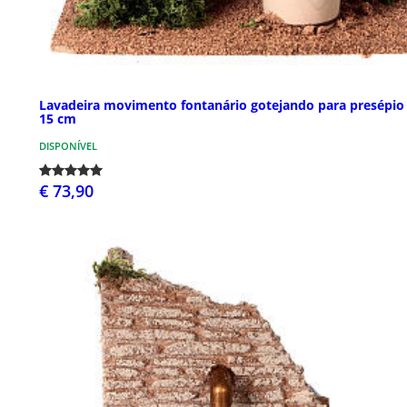
Lavadeira movimento fontanário gotejando para presépio
15 cm
DISPONÍVEL
€ 73,90