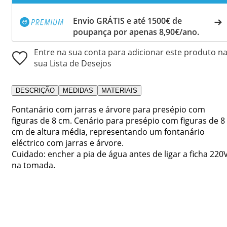
Envio GRÁTIS e até 1500€ de
poupança por apenas 8,90€/ano.
Entre na sua conta para adicionar este produto n
sua Lista de Desejos
DESCRIÇÃO
MEDIDAS
MATERIAIS
Fontanário com jarras e árvore para presépio com
figuras de 8 cm. Cenário para presépio com figuras de 8
cm de altura média, representando um fontanário
eléctrico com jarras e árvore.
Cuidado: encher a pia de água antes de ligar a ficha 220
na tomada.