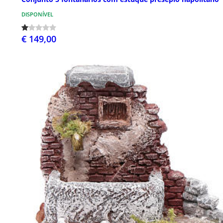
DISPONÍVEL
€ 149,00