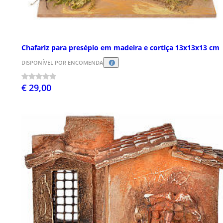
Chafariz para presépio em madeira e cortiça 13x13x13 cm
DISPONÍVEL POR ENCOMENDA
€ 29,00