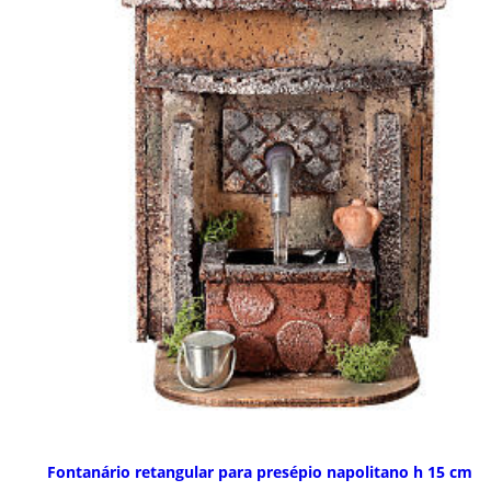
Fontanário retangular para presépio napolitano h 15 cm