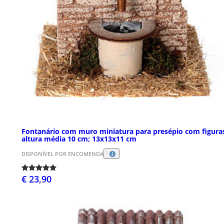
Fontanário com muro miniatura para presépio com figura
altura média 10 cm; 13x13x11 cm
DISPONÍVEL POR ENCOMENDA
€ 23,90