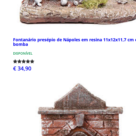
Fontanário presépio de Nápoles em resina 11x12x11,7 cm
bomba
DISPONÍVEL
€ 34,90