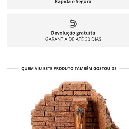
Rápida e Segura
Devolução gratuita
GARANTIA DE ATÉ 30 DIAS
QUEM VIU ESTE PRODUTO TAMBÉM GOSTOU DE