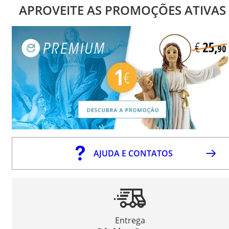
APROVEITE AS PROMOÇÕES ATIVAS
AJUDA E CONTATOS
Entrega