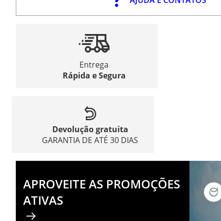
Entrega
Rápida e Segura
Devolução gratuita
GARANTIA DE ATÉ 30 DIAS
APROVEITE AS PROMOÇÕES
ATIVAS