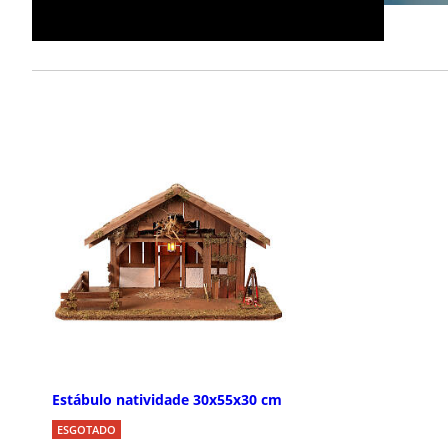
Estábulo natividade 30x55x30 cm
ESGOTADO