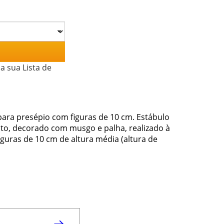
a sua Lista de
para presépio com figuras de 10 cm. Estábulo
to, decorado com musgo e palha, realizado à
guras de 10 cm de altura média (altura de