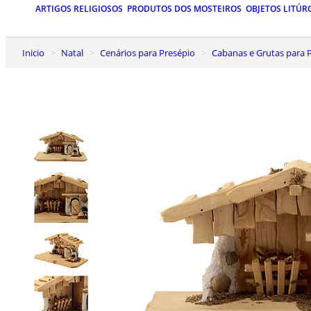
ARTIGOS RELIGIOSOS
PRODUTOS DOS MOSTEIROS
OBJETOS LITÚR
Inicio
Natal
Cenários para Presépio
Cabanas e Grutas para 