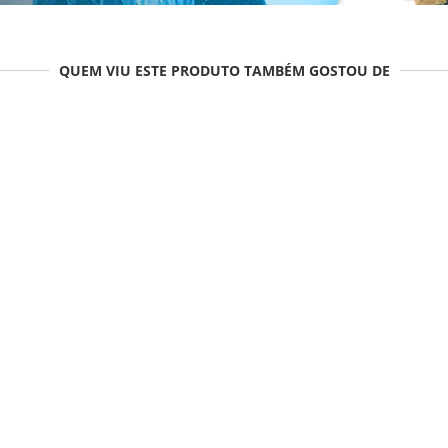
QUEM VIU ESTE PRODUTO TAMBÉM GOSTOU DE