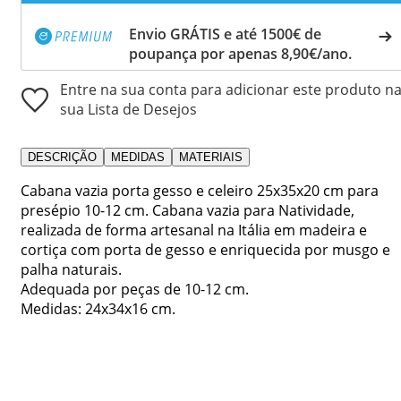
Envio GRÁTIS e até 1500€ de
poupança por apenas 8,90€/ano.
Entre na sua conta para adicionar este produto n
sua Lista de Desejos
DESCRIÇÃO
MEDIDAS
MATERIAIS
Cabana vazia porta gesso e celeiro 25x35x20 cm para
presépio 10-12 cm. Cabana vazia para Natividade,
realizada de forma artesanal na Itália em madeira e
cortiça com porta de gesso e enriquecida por musgo e
palha naturais.
Adequada por peças de 10-12 cm.
Medidas: 24x34x16 cm.