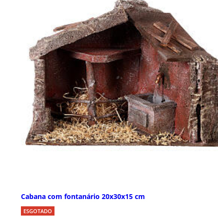
Cabana com fontanário 20x30x15 cm
ESGOTADO