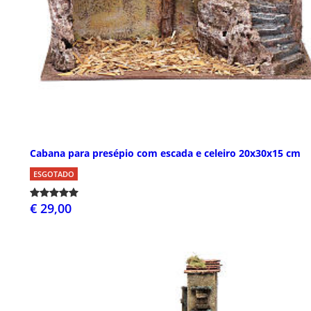
Cabana para presépio com escada e celeiro 20x30x15 cm
ESGOTADO
€ 29,00