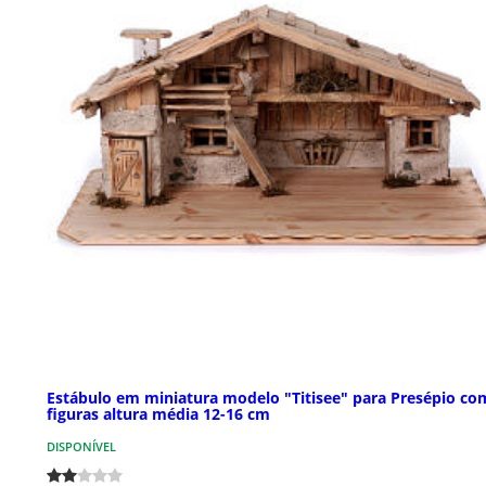
Estábulo em miniatura modelo "Titisee" para Presépio co
figuras altura média 12-16 cm
DISPONÍVEL