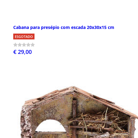
Cabana para presépio com escada 20x30x15 cm
ESGOTADO
€ 29,00