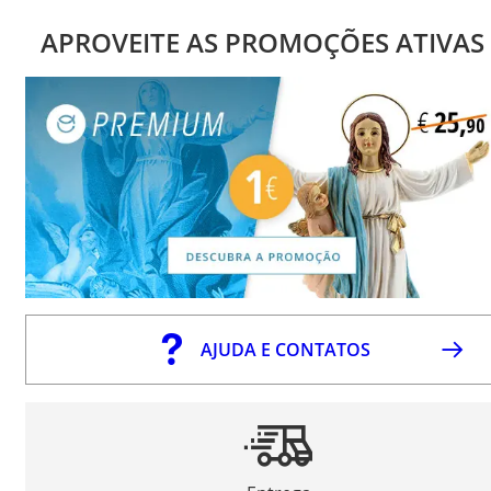
APROVEITE AS PROMOÇÕES ATIVAS
AJUDA E CONTATOS