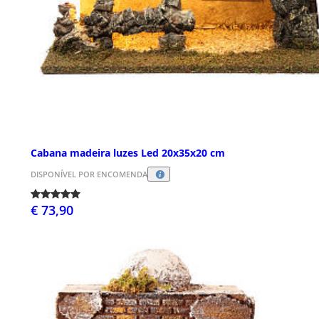
Cabana madeira luzes Led 20x35x20 cm
DISPONÍVEL POR ENCOMENDA
€ 73,90