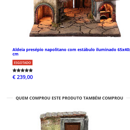
Aldeia presépio napolitano com estábulo iluminado 65x40
cm
ESGOTADO
€ 239,00
QUEM COMPROU ESTE PRODUTO TAMBÉM COMPROU