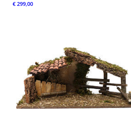
€ 299,00