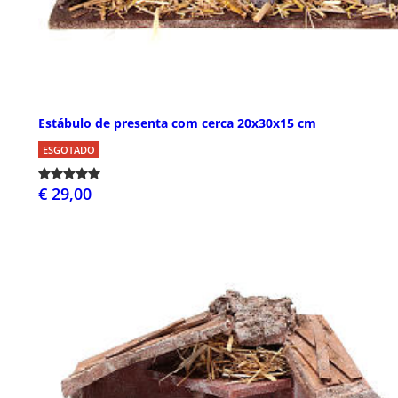
Estábulo de presenta com cerca 20x30x15 cm
ESGOTADO
€ 29,00