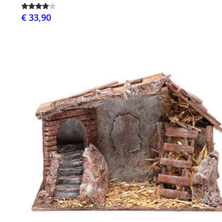
€ 33,90