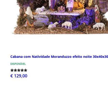
Cabana com Natividade Moranduzzo efeito noite 30x40x3
DISPONÍVEL
€ 129,00