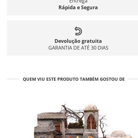
Entrega
Rápida e Segura
Devolução gratuita
GARANTIA DE ATÉ 30 DIAS
QUEM VIU ESTE PRODUTO TAMBÉM GOSTOU DE