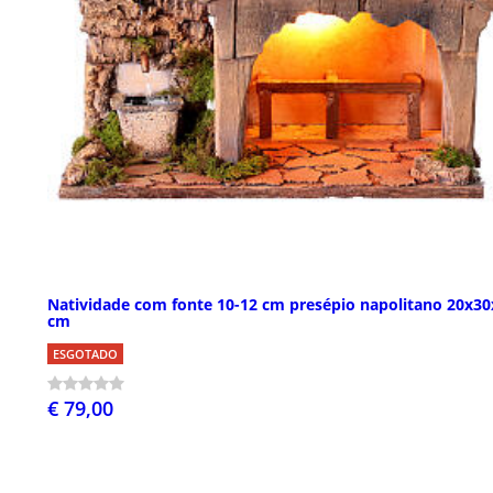
Natividade com fonte 10-12 cm presépio napolitano 20x30
cm
ESGOTADO
€ 79,00