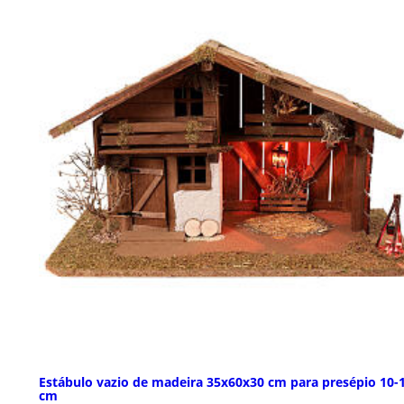
Estábulo vazio de madeira 35x60x30 cm para presépio 10-
cm