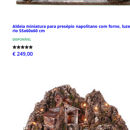
Aldeia miniatura para presépio napolitano com forno, luze
rio 55x60x60 cm
DISPONÍVEL
€ 249,00