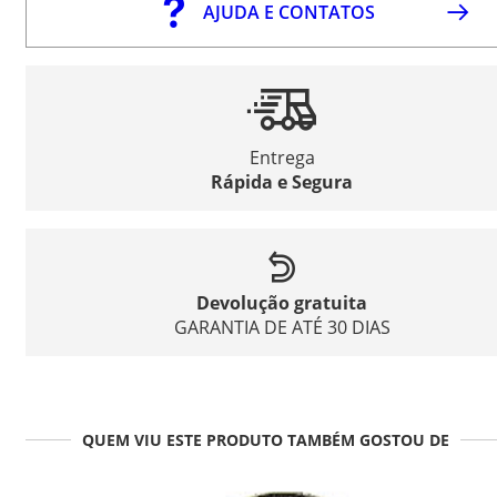
AJUDA E CONTATOS
Entrega
Rápida e Segura
Devolução gratuita
GARANTIA DE ATÉ 30 DIAS
QUEM VIU ESTE PRODUTO TAMBÉM GOSTOU DE