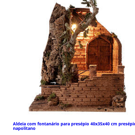
Aldeia com fontanário para presépio 40x35x40 cm presépi
napolitano