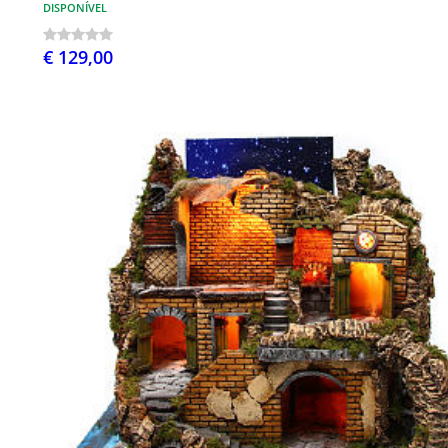
DISPONÍVEL
€ 129,00