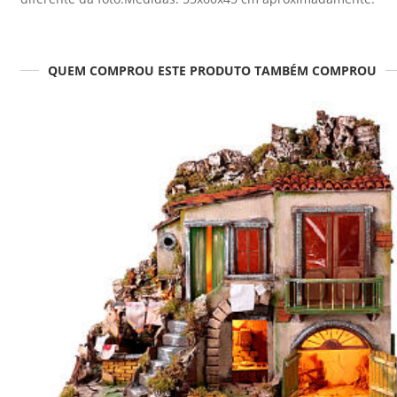
QUEM COMPROU ESTE PRODUTO TAMBÉM COMPROU