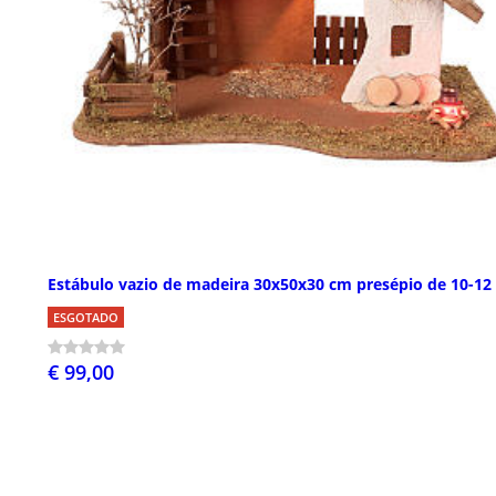
Estábulo vazio de madeira 30x50x30 cm presépio de 10-12
ESGOTADO
€ 99,00