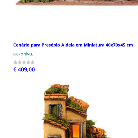
Cenário para Presépio Aldeia em Miniatura 40x70x45 cm
DISPONÍVEL
€ 409,00