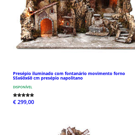
Presépio iluminado com fontanário movimento forno
55x60x60 cm presépio napolitano
DISPONÍVEL
€ 299,00