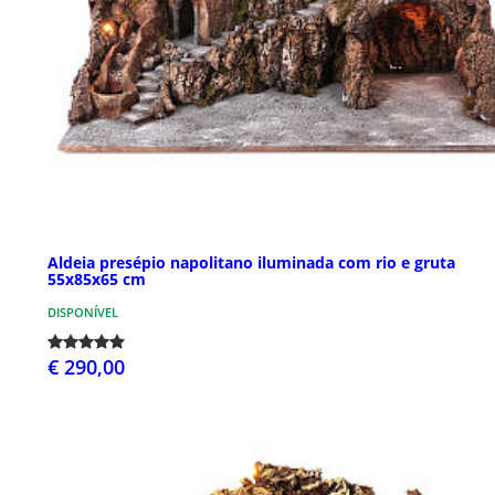
Aldeia presépio napolitano iluminada com rio e gruta
55x85x65 cm
DISPONÍVEL
€ 290,00