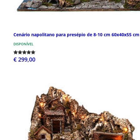
Cenário napolitano para presépio de 8-10 cm 60x40x55 cm
DISPONÍVEL
€ 299,00