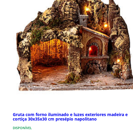
Gruta com forno iluminado e luzes exteriores madeira e
cortiça 30x35x30 cm presépio napolitano
DISPONÍVEL