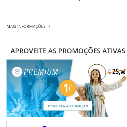
MAIS INFORMAÇÕES
APROVEITE AS PROMOÇÕES ATIVAS