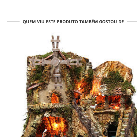
QUEM VIU ESTE PRODUTO TAMBÉM GOSTOU DE