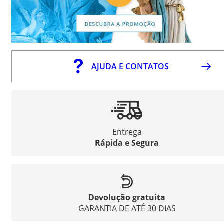
AJUDA E CONTATOS
Entrega
Rápida e Segura
Devolução gratuita
GARANTIA DE ATÉ 30 DIAS