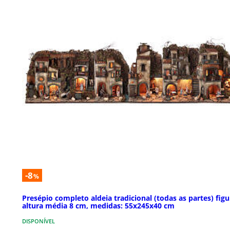
-8
%
Presépio completo aldeia tradicional (todas as partes) figu
altura média 8 cm, medidas: 55x245x40 cm
DISPONÍVEL