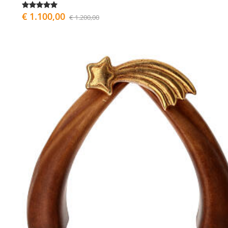
€ 1.100,00
€ 1.200,00