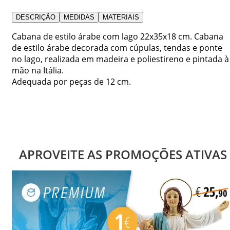
DESCRIÇÃO
MEDIDAS
MATERIAIS
Cabana de estilo árabe com lago 22x35x18 cm. Cabana
de estilo árabe decorada com cúpulas, tendas e ponte
no lago, realizada em madeira e poliestireno e pintada à
mão na Itália.
Adequada por peças de 12 cm.
APROVEITE AS PROMOÇÕES ATIVAS