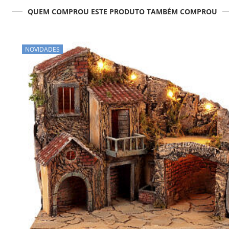
QUEM COMPROU ESTE PRODUTO TAMBÉM COMPROU
NOVIDADES