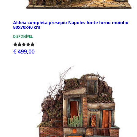
Aldeia completa presépio Nápoles fonte forno moinho
80x70x40 cm
DISPONÍVEL
€ 499,00