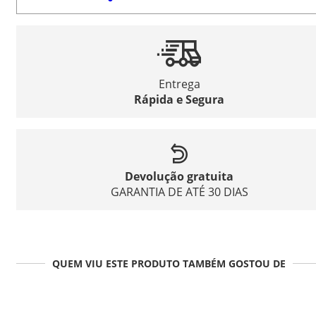
Entrega
Rápida e Segura
Devolução gratuita
GARANTIA DE ATÉ 30 DIAS
QUEM VIU ESTE PRODUTO TAMBÉM GOSTOU DE