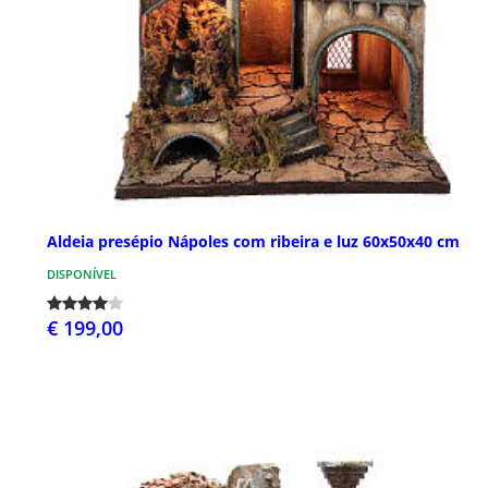
Aldeia presépio Nápoles com ribeira e luz 60x50x40 cm
DISPONÍVEL
€ 199,00