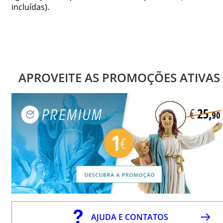
incluídas).
APROVEITE AS PROMOÇÕES ATIVAS
AJUDA E CONTATOS