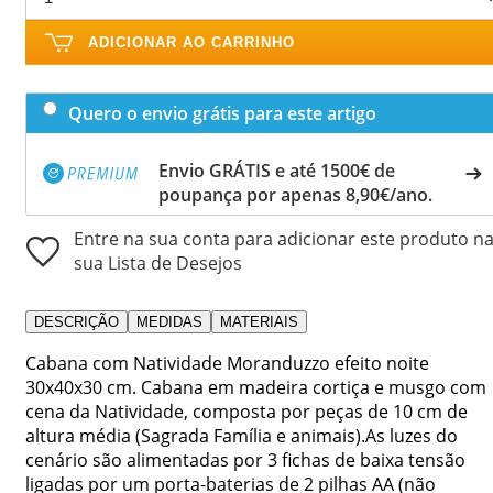
ADICIONAR AO CARRINHO
Quero o envio grátis para este artigo
Envio GRÁTIS e até 1500€ de
poupança por apenas 8,90€/ano.
Entre na sua conta para adicionar este produto n
sua Lista de Desejos
DESCRIÇÃO
MEDIDAS
MATERIAIS
Cabana com Natividade Moranduzzo efeito noite
30x40x30 cm. Cabana em madeira cortiça e musgo com
cena da Natividade, composta por peças de 10 cm de
altura média (Sagrada Família e animais).As luzes do
cenário são alimentadas por 3 fichas de baixa tensão
ligadas por um porta-baterias de 2 pilhas AA (não