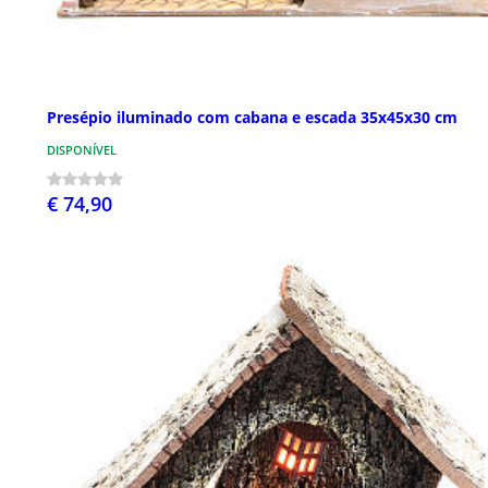
Presépio iluminado com cabana e escada 35x45x30 cm
DISPONÍVEL
€ 74,90