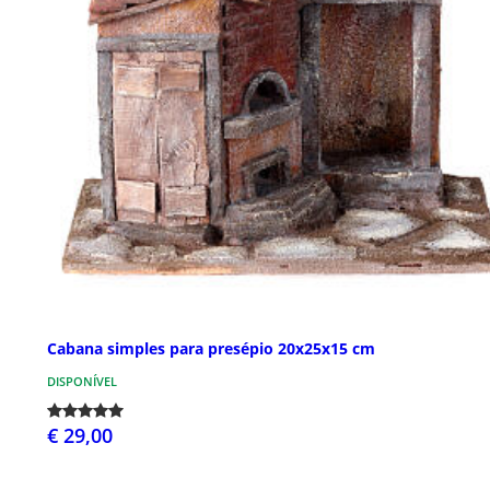
Cabana simples para presépio 20x25x15 cm
DISPONÍVEL
€ 29,00