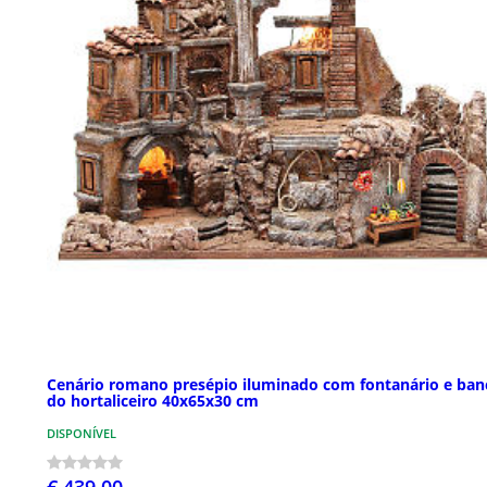
Cenário romano presépio iluminado com fontanário e ban
do hortaliceiro 40x65x30 cm
DISPONÍVEL