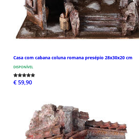
Casa com cabana coluna romana presépio 28x30x20 cm
DISPONÍVEL
€ 59,90