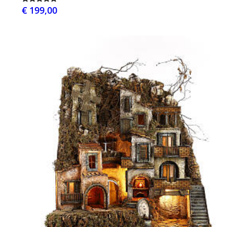
€ 199,00