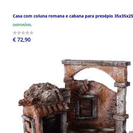
Casa com coluna romana e cabana para presépio 35x35x2
DISPONÍVEL
€ 72,90