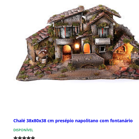
Chalé 38x80x38 cm presépio napolitano com fontanário
DISPONÍVEL