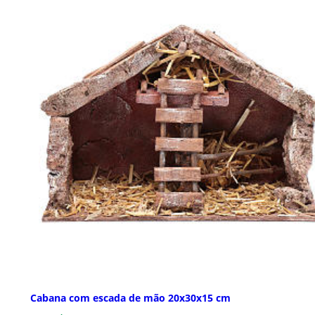
Cabana com escada de mão 20x30x15 cm