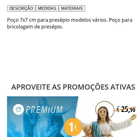
DESCRIÇÃO
MEDIDAS
MATERIAIS
Poço 7x7 cm para presépio modelos vários. Poço para
bricolagem de presépio.
APROVEITE AS PROMOÇÕES ATIVAS