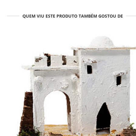
QUEM VIU ESTE PRODUTO TAMBÉM GOSTOU DE