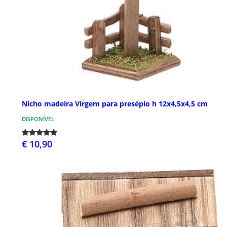
Nicho madeira Virgem para presépio h 12x4,5x4,5 cm
DISPONÍVEL
€ 10,90