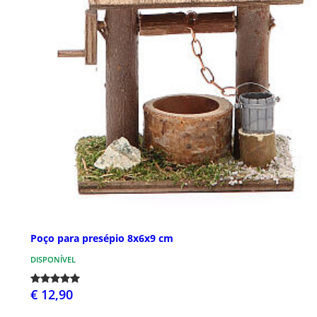
Poço para presépio 8x6x9 cm
DISPONÍVEL
€ 12,90