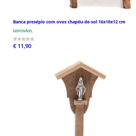
Banca presépio com ovos chapéu-de-sol 16x10x12 cm
DISPONÍVEL
€ 11,90