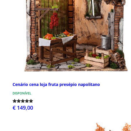
Cenário cena loja fruta presépio napolitano
DISPONÍVEL
€ 149,00