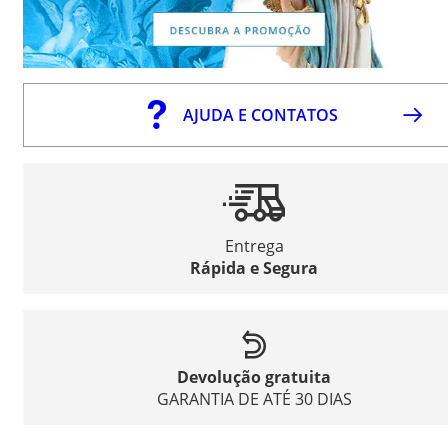
AJUDA E CONTATOS
Entrega
Rápida e Segura
Devolução gratuita
GARANTIA DE ATÉ 30 DIAS