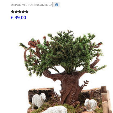
DISPONÍVEL POR ENCOMENDA
€ 39,00