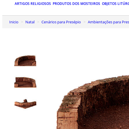
ARTIGOS RELIGIOSOS
PRODUTOS DOS MOSTEIROS
OBJETOS LITÚR
Inicio
Natal
Cenários para Presépio
Ambientações para Presé