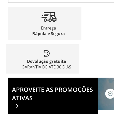
Entrega
Rápida e Segura
Devolução gratuita
GARANTIA DE ATÉ 30 DIAS
APROVEITE AS PROMOÇÕES
ATIVAS