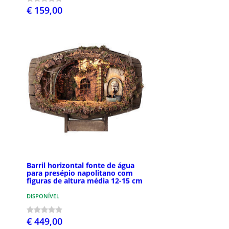
€ 159,00
Barril horizontal fonte de água
para presépio napolitano com
figuras de altura média 12-15 cm
DISPONÍVEL
€ 449,00