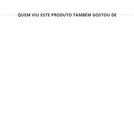
QUEM VIU ESTE PRODUTO TAMBÉM GOSTOU DE