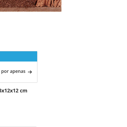
 por apenas
 3x12x12 cm