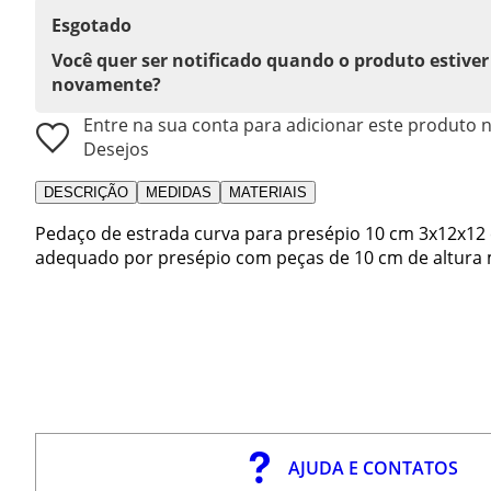
Esgotado
Você quer ser notificado quando o produto estiver
novamente?
Entre na sua conta para adicionar este produto n
Desejos
DESCRIÇÃO
MEDIDAS
MATERIAIS
Pedaço de estrada curva para presépio 10 cm 3x12x12 
adequado por presépio com peças de 10 cm de altura 
AJUDA E CONTATOS