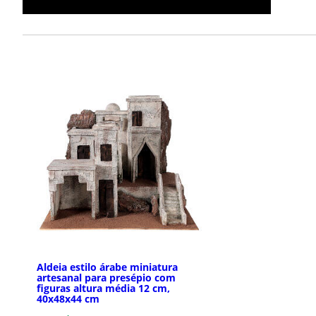
Aldeia estilo árabe miniatura
artesanal para presépio com
figuras altura média 12 cm,
40x48x44 cm