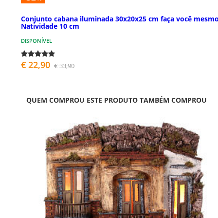
Conjunto cabana iluminada 30x20x25 cm faça você mesm
Natividade 10 cm
DISPONÍVEL
€ 22,90
€ 33,90
QUEM COMPROU ESTE PRODUTO TAMBÉM COMPROU