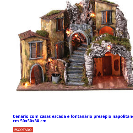
Cenário com casas escada e fontanário presépio napolitan
cm 50x50x30 cm
ESGOTADO