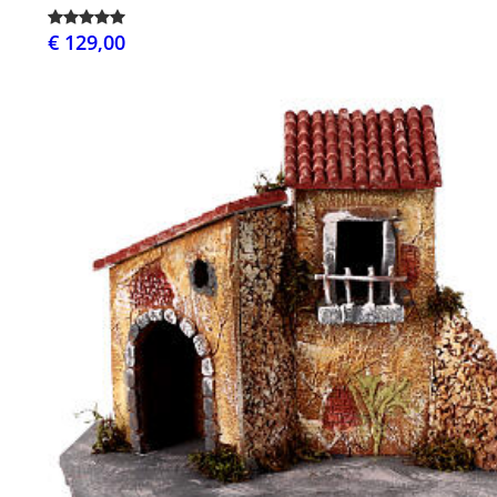
€ 129,00