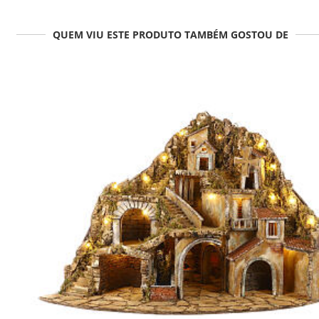
QUEM VIU ESTE PRODUTO TAMBÉM GOSTOU DE