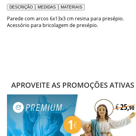
DESCRIÇÃO
MEDIDAS
MATERIAIS
Parede com arcos 6x13x3 cm resina para presépio.
Acessório para bricolagem de presépio.
APROVEITE AS PROMOÇÕES ATIVAS