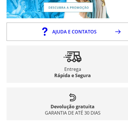
AJUDA E CONTATOS
Entrega
Rápida e Segura
Devolução gratuita
GARANTIA DE ATÉ 30 DIAS