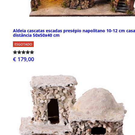
Aldeia cascatas escadas presépio napolitano 10-12 cm casa
distância 50x50x40 cm
ESGOTADO
€ 179,00