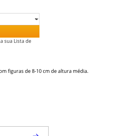
a sua Lista de
m figuras de 8-10 cm de altura média.