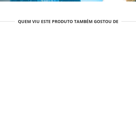
QUEM VIU ESTE PRODUTO TAMBÉM GOSTOU DE