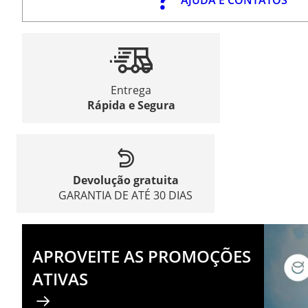
Entrega
Rápida e Segura
Devolução gratuita
GARANTIA DE ATÉ 30 DIAS
APROVEITE AS PROMOÇÕES
ATIVAS