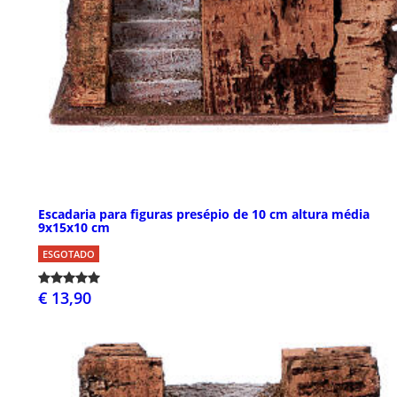
Escadaria para figuras presépio de 10 cm altura média
9x15x10 cm
ESGOTADO
€ 13,90