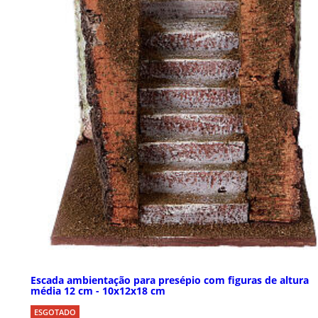
Escada ambientação para presépio com figuras de altura
média 12 cm - 10x12x18 cm
ESGOTADO