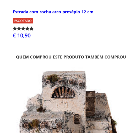
Estrada com rocha arco presépio 12 cm
ESGOTADO
€ 10,90
QUEM COMPROU ESTE PRODUTO TAMBÉM COMPROU