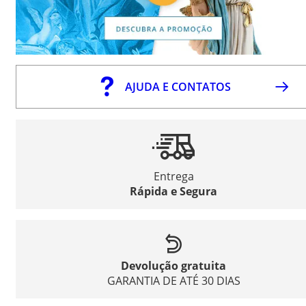
AJUDA E CONTATOS
Entrega
Rápida e Segura
Devolução gratuita
GARANTIA DE ATÉ 30 DIAS