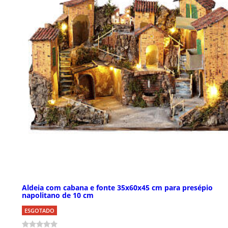
Aldeia com cabana e fonte 35x60x45 cm para presépio
napolitano de 10 cm
ESGOTADO