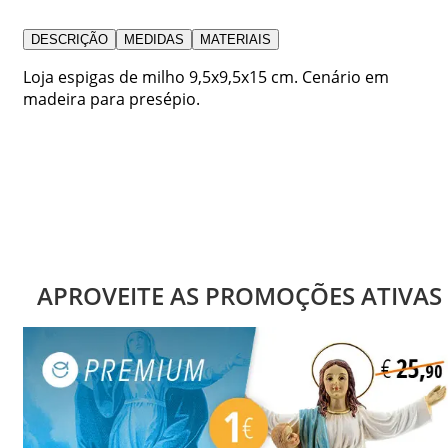
DESCRIÇÃO
MEDIDAS
MATERIAIS
Loja espigas de milho 9,5x9,5x15 cm. Cenário em
madeira para presépio.
APROVEITE AS PROMOÇÕES ATIVAS