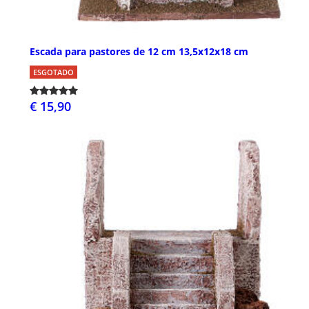
Escada para pastores de 12 cm 13,5x12x18 cm
ESGOTADO
€ 15,90