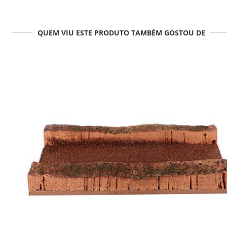
QUEM VIU ESTE PRODUTO TAMBÉM GOSTOU DE