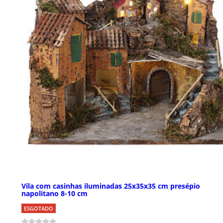
Vila com casinhas iluminadas 25x35x35 cm presépio
napolitano 8-10 cm
ESGOTADO