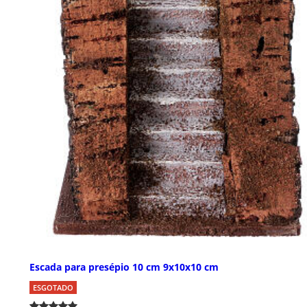
Escada para presépio 10 cm 9x10x10 cm
ESGOTADO