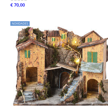
€ 70,00
NOVIDADES