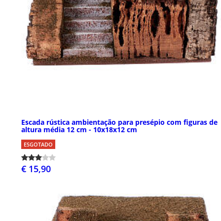
Escada rústica ambientação para presépio com figuras de
altura média 12 cm - 10x18x12 cm
ESGOTADO
€ 15,90