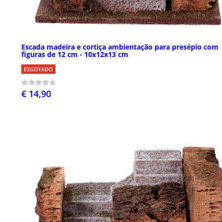
Escada madeira e cortiça ambientação para presépio com
figuras de 12 cm - 10x12x13 cm
ESGOTADO
€ 14,90