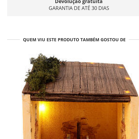
Devolução gratuita
GARANTIA DE ATÉ 30 DIAS
QUEM VIU ESTE PRODUTO TAMBÉM GOSTOU DE