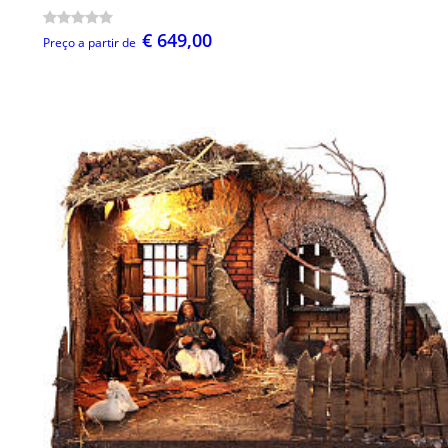
€ 649,00
Preço a partir de