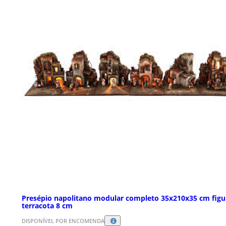
Presépio napolitano modular completo 35x210x35 cm figu
terracota 8 cm
DISPONÍVEL POR ENCOMENDA