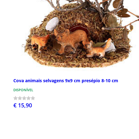
Cova animais selvagens 9x9 cm presépio 8-10 cm
DISPONÍVEL
€ 15,90