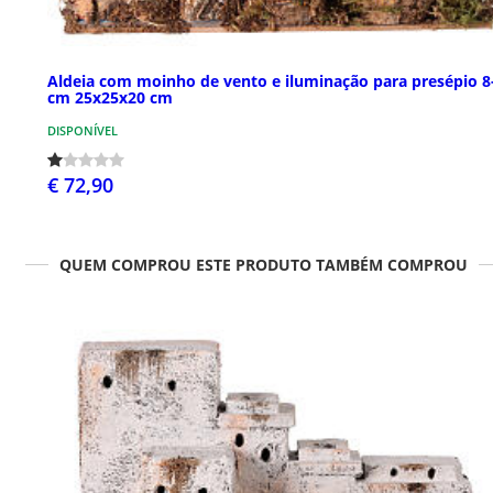
Aldeia com moinho de vento e iluminação para presépio 8
cm 25x25x20 cm
DISPONÍVEL
€ 72,90
QUEM COMPROU ESTE PRODUTO TAMBÉM COMPROU