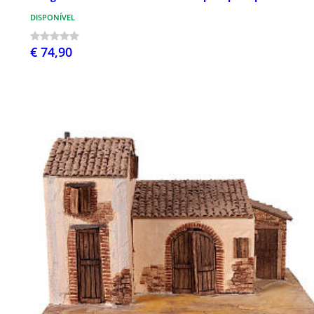
DISPONÍVEL
€ 74,90