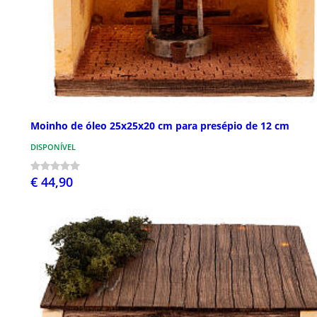
Moinho de óleo 25x25x20 cm para presépio de 12 cm
DISPONÍVEL
€ 44,90