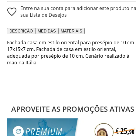
Entre na sua conta para adicionar este produto n
sua Lista de Desejos
DESCRIÇÃO
MEDIDAS
MATERIAIS
Fachada casa em estilo oriental para presépio de 10 cm
17x15x7 cm. Fachada de casa em estilo oriental,
adequada por presépio de 10 cm. Cenário realizado à
mão na Itália.
APROVEITE AS PROMOÇÕES ATIVAS