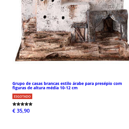
Grupo de casas brancas estilo árabe para presépio com
figuras de altura média 10-12 cm
ESGOTADO
€ 35,90