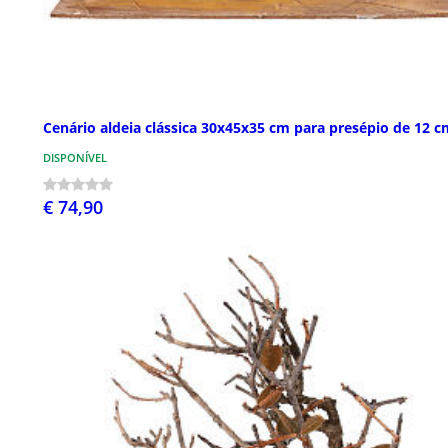
Cenário aldeia clássica 30x45x35 cm para presépio de 12 c
DISPONÍVEL
€ 74,90