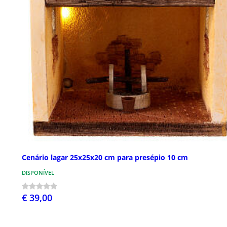
Cenário lagar 25x25x20 cm para presépio 10 cm
DISPONÍVEL
€ 39,00