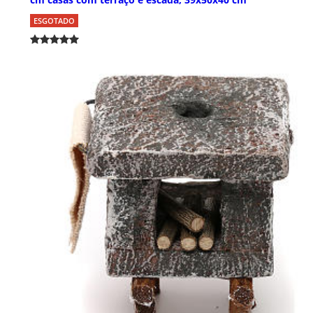
ESGOTADO