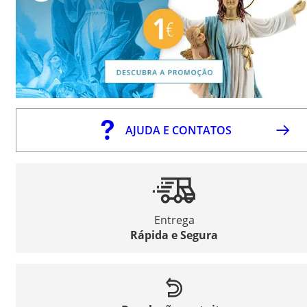
AJUDA E CONTATOS
Entrega
Rápida e Segura