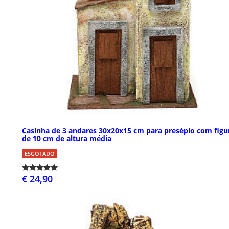
Casinha de 3 andares 30x20x15 cm para presépio com figu
de 10 cm de altura média
ESGOTADO
€ 24,90