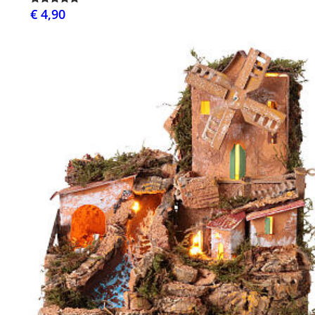
€ 4,90