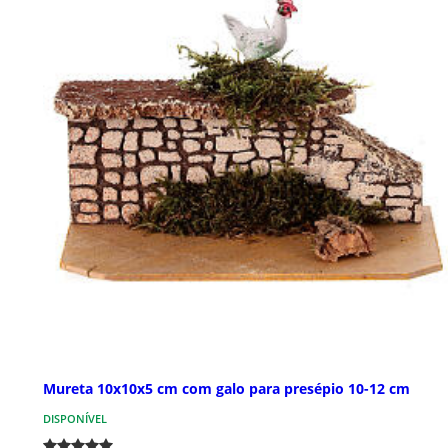
Mureta 10x10x5 cm com galo para presépio 10-12 cm
DISPONÍVEL