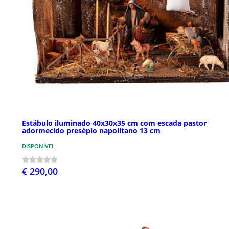
Estábulo iluminado 40x30x35 cm com escada pastor
adormecido presépio napolitano 13 cm
DISPONÍVEL
€ 290,00