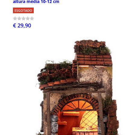
altura média 10-12 cm
ESGOTADO
€ 29,90