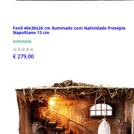
Fenil 40x30x26 cm iluminado com Natividade Presépio
Napolitano 13 cm
DISPONÍVEL
€ 279,00