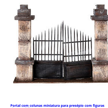
Portal com colunas miniatura para presépio com figuras