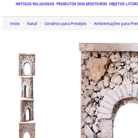
ARTIGOS RELIGIOSOS
PRODUTOS DOS MOSTEIROS
OBJETOS LITÚR
Inicio
Natal
Cenários para Presépio
Ambientações para Presé