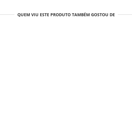
QUEM VIU ESTE PRODUTO TAMBÉM GOSTOU DE