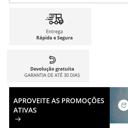
Entrega
Rápida e Segura
Devolução gratuita
GARANTIA DE ATÉ 30 DIAS
APROVEITE AS PROMOÇÕES
ATIVAS