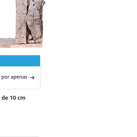
 por apenas
 de 10 cm