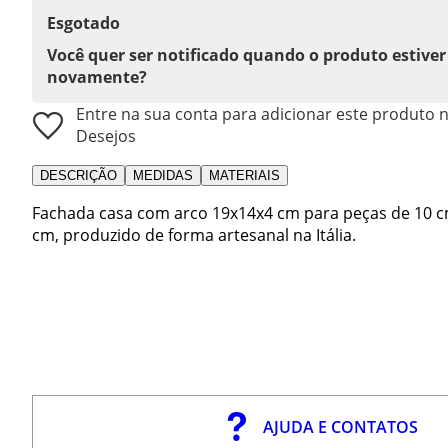
Esgotado
Você quer ser notificado quando o produto estiver
novamente?
Entre na sua conta para adicionar este produto n
Desejos
DESCRIÇÃO
MEDIDAS
MATERIAIS
Fachada casa com arco 19x14x4 cm para peças de 10 c
cm, produzido de forma artesanal na Itália.
AJUDA E CONTATOS