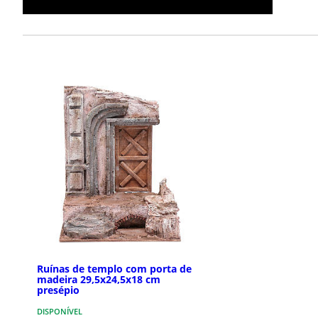
Ruínas de templo com porta de
madeira 29,5x24,5x18 cm
presépio
DISPONÍVEL