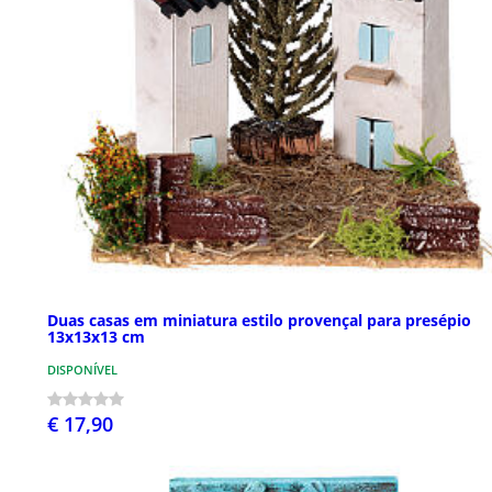
Duas casas em miniatura estilo provençal para presépio
13x13x13 cm
DISPONÍVEL
€ 17,90