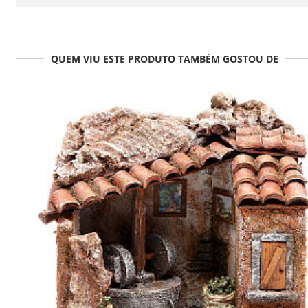
QUEM VIU ESTE PRODUTO TAMBÉM GOSTOU DE