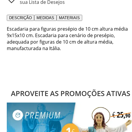
sua Lista de Desejos
DESCRIÇÃO
MEDIDAS
MATERIAIS
Escadaria para figuras presépio de 10 cm altura média
9x15x10 cm. Escadaria para cenário de presépio,
adequada por figuras de 10 cm de altura média,
manufacturada na Itália.
APROVEITE AS PROMOÇÕES ATIVAS