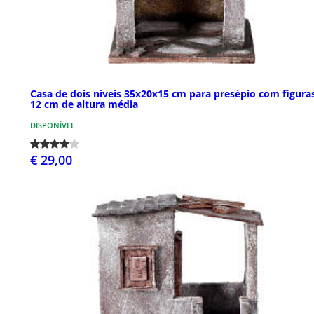
Casa de dois níveis 35x20x15 cm para presépio com figura
12 cm de altura média
DISPONÍVEL
€ 29,00