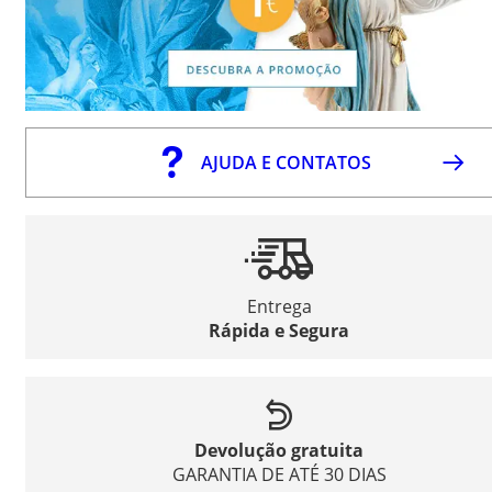
AJUDA E CONTATOS
Entrega
Rápida e Segura
Devolução gratuita
GARANTIA DE ATÉ 30 DIAS