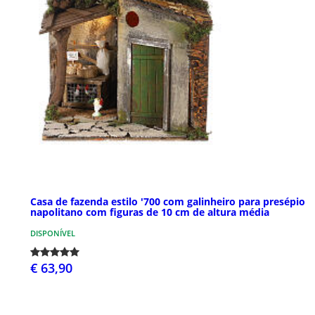
Casa de fazenda estilo '700 com galinheiro para presépio
napolitano com figuras de 10 cm de altura média
DISPONÍVEL
€ 63,90