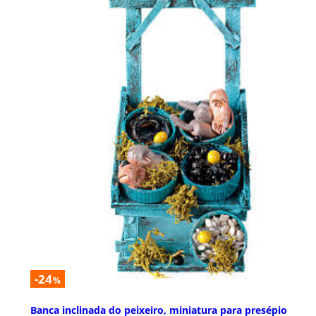
-24
%
Banca inclinada do peixeiro, miniatura para presépio