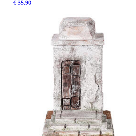
€ 35,90