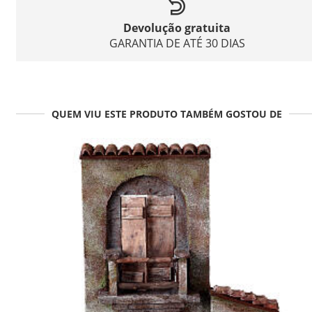
Devolução gratuita
GARANTIA DE ATÉ 30 DIAS
QUEM VIU ESTE PRODUTO TAMBÉM GOSTOU DE