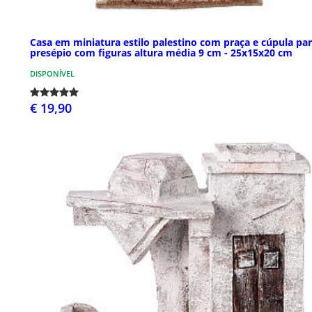
Casa em miniatura estilo palestino com praça e cúpula pa
presépio com figuras altura média 9 cm - 25x15x20 cm
DISPONÍVEL
€ 19,90