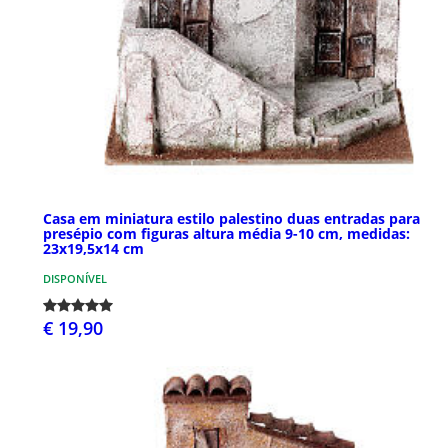
Casa em miniatura estilo palestino duas entradas para
presépio com figuras altura média 9-10 cm, medidas:
23x19,5x14 cm
DISPONÍVEL
€ 19,90