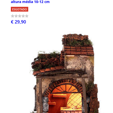
altura média 10-12 cm
ESGOTADO
€ 29,90