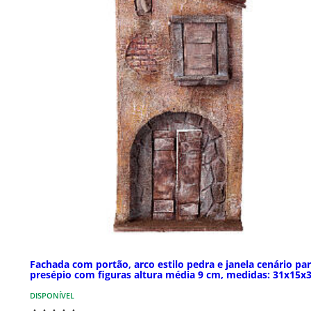
Fachada com portão, arco estilo pedra e janela cenário pa
presépio com figuras altura média 9 cm, medidas: 31x15x
DISPONÍVEL