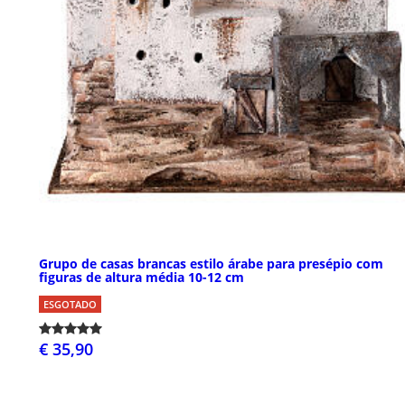
Grupo de casas brancas estilo árabe para presépio com
figuras de altura média 10-12 cm
ESGOTADO
€ 35,90