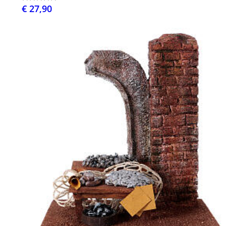
€ 27,90