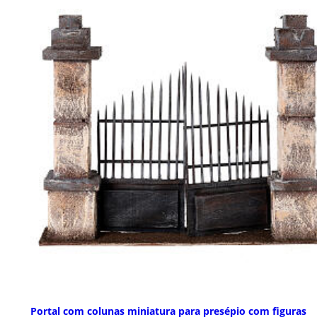
Portal com colunas miniatura para presépio com figuras