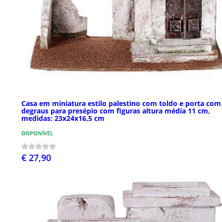
Casa em miniatura estilo palestino com toldo e porta com
degraus para presépio com figuras altura média 11 cm,
medidas: 23x24x16,5 cm
DISPONÍVEL
€ 27,90