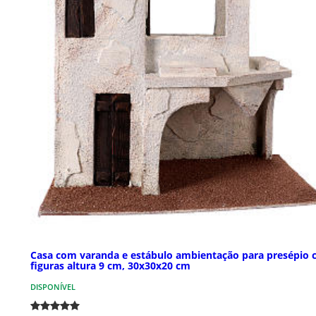
Casa com varanda e estábulo ambientação para presépio
figuras altura 9 cm, 30x30x20 cm
DISPONÍVEL