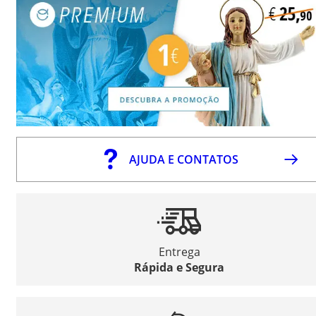
AJUDA E CONTATOS
Entrega
Rápida e Segura