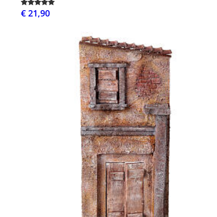
€ 21,90